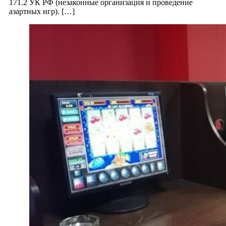
171.2 УК РФ (незаконные организация и проведение
азартных игр). […]