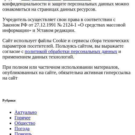
конфиденциальности и защите персональных данных можно
ознакомиться на страницах данных ресурсов.
Учредитель осуществляет свои права в соответствии с
Законом РФ от 27.12.1991 № 2124-1 «О средствах массовой
информации» и Уставом редакции.
Сайт использует файлы Cookie и сервисы сбора технических
параметров посетителей. Пользуясь сайтом, вы выражаете
согласие с
политикой обработки персональных данных
и
применением данных технологий.
При полном или частичном использовании материалов,
опубликованных на сайте, обязательна активная гиперссылка
на сайт
Рубрики
Актуально
Горячее
Общество
Погода
Помощь