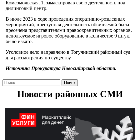
Комсомольская, 1, замаскировав свою деятельность под
дилинговый центр.
В июле 2023 в ходе проведения оперативно-розыскных
мероприятий, преступная деятельность обвиняемой была
пресечена представителями правоохранительных органов,
используемое игровое оборудование в количестве 9 штук,
было изьято.
Уголовное дело направлено в Тогучинский районный суд
для рассмотрения по существу.
Источник: Прокуратура Новосибирской области.
Найти: