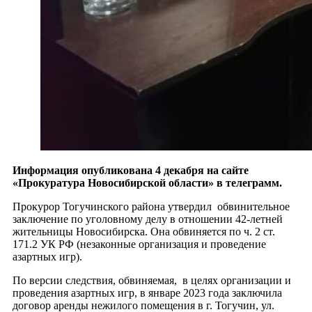
Информация опубликована 4 декабря на сайте
«Прокуратура Новосибирской области» в телеграмм.
Прокурор Тогучинского района утвердил обвинительное
заключение по уголовному делу в отношении 42-летней
жительницы Новосибирска. Она обвиняется по ч. 2 ст.
171.2 УК РФ (незаконные организация и проведение
азартных игр).
По версии следствия, обвиняемая, в целях организации и
проведения азартных игр, в январе 2023 года заключила
договор аренды нежилого помещения в г. Тогучин, ул.