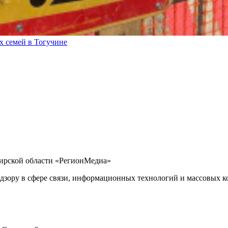
х семей в Тогучине
бирской области «РегионМедиа»
дзору в сфере связи, информационных технологий и массовых ко