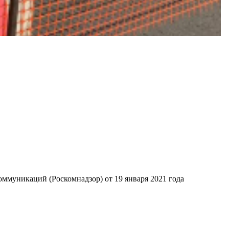
ммуникаций (Роскомнадзор) от 19 января 2021 года