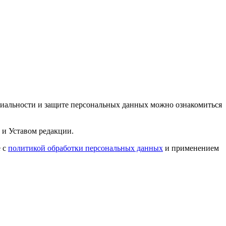
циальности и защите персональных данных можно ознакомиться
 и Уставом редакции.
е с
политикой обработки персональных данных
и применением