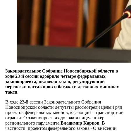
Законодательное Собрание Новосибирской области в
ходе 23-й сессии одобрило четыре федеральных
законопроекта, включая закон, регулирующий
перевозки пассажиров и багажа в легковых машинах
такси.
В ходе 23-й сессии Законодательного Собрания
Новосибирской области депутаты рассмотрели целый ряд
проектов федеральных законов, касающиеся транспортной
отрасли. О законопроектах доложил вице-спикер
регионального парламента
Владимир Карпов
. В
частности, проектом федерального закона «О внесении