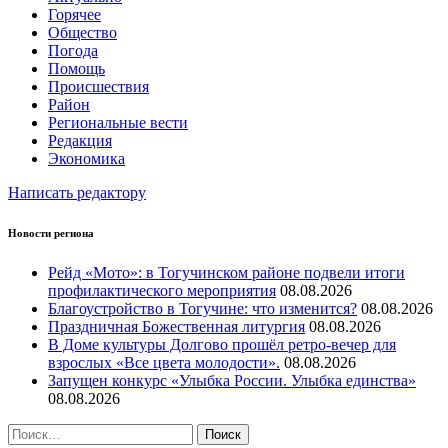
Горячее
Общество
Погода
Помощь
Происшествия
Район
Региональные вести
Редакция
Экономика
Написать редактору
Новости региона
Рейд «Мото»: в Тогучинском районе подвели итоги
профилактического мероприятия
08.08.2026
Благоустройство в Тогучине: что изменится?
08.08.2026
Праздничная Божественная литургия
08.08.2026
В Доме культуры Долгово прошёл ретро-вечер для
взрослых «Все цвета молодости».
08.08.2026
Запущен конкурс «Улыбка России. Улыбка единства»
08.08.2026
Найти: