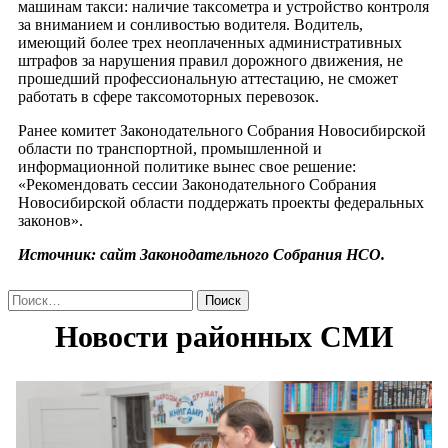
машинам такси: наличие таксометра и устройство контроля
за вниманием и сонливостью водителя. Водитель,
имеющий более трех неоплаченных административных
штрафов за нарушения правил дорожного движения, не
прошедший профессиональную аттестацию, не сможет
работать в сфере таксомоторных перевозок.
Ранее комитет Законодательного Собрания Новосибирской
области по транспортной, промышленной и
информационной политике вынес свое решение:
«Рекомендовать сессии Законодательного Собрания
Новосибирской области поддержать проекты федеральных
законов».
Источник: сайт Законодательного Собрания НСО.
Найти: