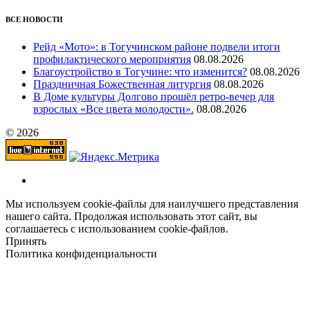
ВСЕ НОВОСТИ
Рейд «Мото»: в Тогучинском районе подвели итоги
профилактического мероприятия
08.08.2026
Благоустройство в Тогучине: что изменится?
08.08.2026
Праздничная Божественная литургия
08.08.2026
В Доме культуры Долгово прошёл ретро-вечер для
взрослых «Все цвета молодости».
08.08.2026
© 2026
Мы используем cookie-файлы для наилучшего представления
нашего сайта. Продолжая использовать этот сайт, вы
соглашаетесь с использованием cookie-файлов.
Принять
Политика конфиденциальности