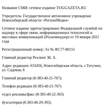
Название СМИ: cетевое издание TOGGAZETA.RU
Учредитель: Государственное автономное учреждение
Новосибирской области «РегионМедиа»
Сетевое издание зарегистрировано Федеральной службой по
надзору в сфере связи, информационных технологий и
массовых коммуникаций (Роскомнадзор) от 19 января 2021
года
Регистрационный номер: Эл № ФС77-80151
Главный редактор Рехлинг М. А.
Адрес редакции: 633456, Новосибирская область, г.Тогучин,
ул. Садовая, 6
Главный редактор (8-383-40-21-767);
Телефон редакции (8-383-40-21-767)
отдел рекламы/факс (8-383-40-22-363)
бухгалтерия (8-383-40-29-393).