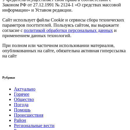
Законом РФ от 27.12.1991 № 2124-1 «О средствах массовой
информации» и Уставом редакции.
Сайт использует файлы Cookie и сервисы сбора технических
параметров посетителей. Пользуясь сайтом, вы выражаете
согласие с
политикой обработки персональных данных
и
применением данных технологий.
При полном или частичном использовании материалов,
опубликованных на сайте, обязательна активная гиперссылка
на сайт
Рубрики
Актуально
Горячее
Общество
Погода
Помощь
Происшествия
Район
Региональные вести