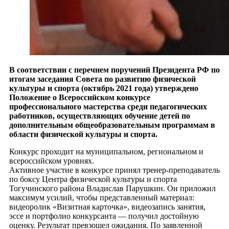
В соответствии с перечнем поручений Президента РФ по
итогам заседания Совета по развитию физической
культуры и спорта (октябрь 2021 года) утверждено
Положение о Всероссийском конкурсе
профессионального мастерства среди педагогических
работников, осуществляющих обучение детей по
дополнительным общеобразовательным программам в
области физической культуры и спорта.
Конкурс проходит на муниципальном, региональном и
всероссийском уровнях.
Активное участие в конкурсе принял тренер-преподаватель
по боксу Центра физической культуры и спорта
Тогучинского района Владислав Парушкин. Он приложил
максимум усилий, чтобы представленный материал:
видеоролик «Визитная карточка», видеозапись занятия,
эссе и портфолио конкурсанта — получил достойную
оценку. Результат превзошел ожидания. По заявленной