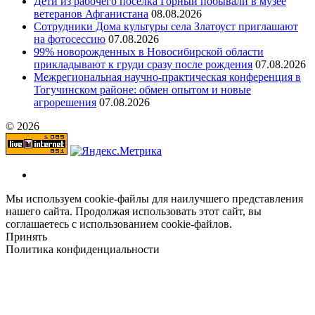
Дети из рабочего поселка Горный побывали в музее
ветеранов Афганистана
08.08.2026
Сотрудники Дома культуры села Златоуст приглашают
на фотосессию
07.08.2026
99% новорожденных в Новосибирской области
прикладывают к груди сразу после рождения
07.08.2026
Межрегиональная научно‑практическая конференция в
Тогучинском районе: обмен опытом и новые
агрорешения
07.08.2026
© 2026
Мы используем cookie-файлы для наилучшего представления
нашего сайта. Продолжая использовать этот сайт, вы
соглашаетесь с использованием cookie-файлов.
Принять
Политика конфиденциальности