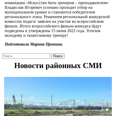
номинации «Искусство быть тренером – преподавателем»
Владислав Игоревич успешно проходит отбор на
муниципальном уровне и становится победителем
регионального этапа. Решением региональной конкурсной
комиссии педагог заявлен на участие во всероссийском
финале. Итоги всероссийского финала конкурса будут
подведены и утверждены 15 июня 2022 года. Успехов
молодому и талантливому тренеру!
Подготовила Марина Пронина.
Найти: