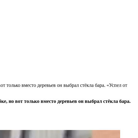
 только вместо деревьев он выбрал стёкла бара. «Успел от
, но вот только вместо деревьев он выбрал стёкла бара.