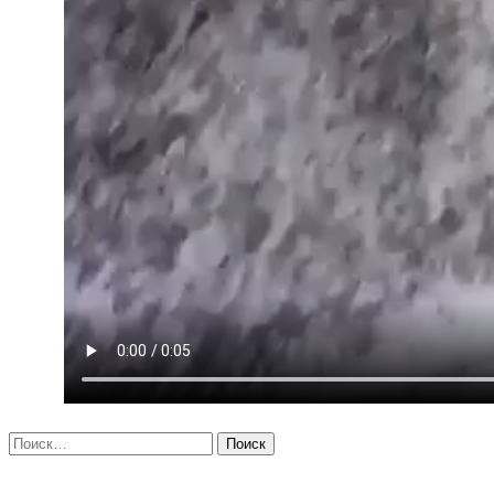
Найти: