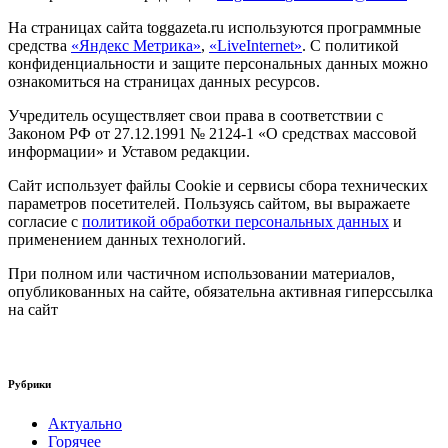
На страницах сайта toggazeta.ru используются программные
средства
«Яндекс Метрика»
,
«LiveInternet»
. С политикой
конфиденциальности и защите персональных данных можно
ознакомиться на страницах данных ресурсов.
Учредитель осуществляет свои права в соответствии с
Законом РФ от 27.12.1991 № 2124-1 «О средствах массовой
информации» и Уставом редакции.
Сайт использует файлы Cookie и сервисы сбора технических
параметров посетителей. Пользуясь сайтом, вы выражаете
согласие с
политикой обработки персональных данных
и
применением данных технологий.
При полном или частичном использовании материалов,
опубликованных на сайте, обязательна активная гиперссылка
на сайт
Рубрики
Актуально
Горячее