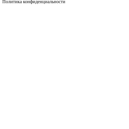
Политика конфиденциальности