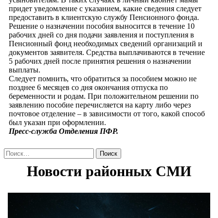
придет уведомление с указанием, какие сведения следует
предоставить в клиентскую службу Пенсионного фонда.
Решение о назначении пособия выносится в течение 10
рабочих дней со дня подачи заявления и поступления в
Пенсионный фонд необходимых сведений организаций и
документов заявителя. Средства выплачиваются в течение
5 рабочих дней после принятия решения о назначении
выплаты.
Следует помнить, что обратиться за пособием можно не
позднее 6 месяцев со дня окончания отпуска по
беременности и родам. При положительном решении по
заявлению пособие перечисляется на карту либо через
почтовое отделение – в зависимости от того, какой способ
был указан при оформлении.
Пресс-служба Отделения ПФР.
Найти: