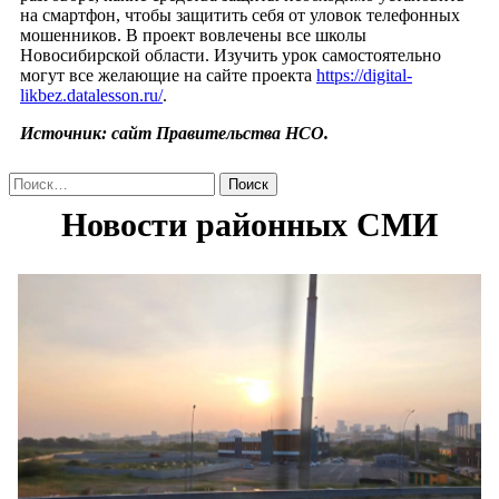
на смартфон, чтобы защитить себя от уловок телефонных
мошенников. В проект вовлечены все школы
Новосибирской области. Изучить урок самостоятельно
могут все желающие на сайте проекта
https://digital-
likbez.datalesson.ru/
.
Источник: сайт Правительства НСО.
Найти: