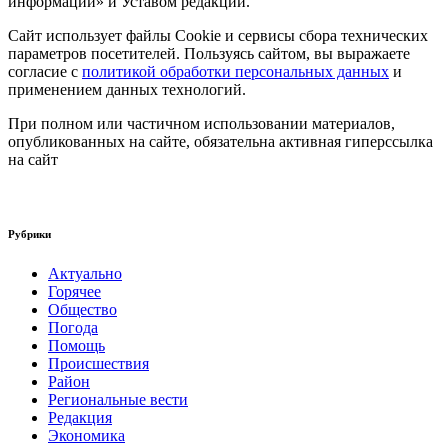
информации» и Уставом редакции.
Сайт использует файлы Cookie и сервисы сбора технических
параметров посетителей. Пользуясь сайтом, вы выражаете
согласие с
политикой обработки персональных данных
и
применением данных технологий.
При полном или частичном использовании материалов,
опубликованных на сайте, обязательна активная гиперссылка
на сайт
Рубрики
Актуально
Горячее
Общество
Погода
Помощь
Происшествия
Район
Региональные вести
Редакция
Экономика