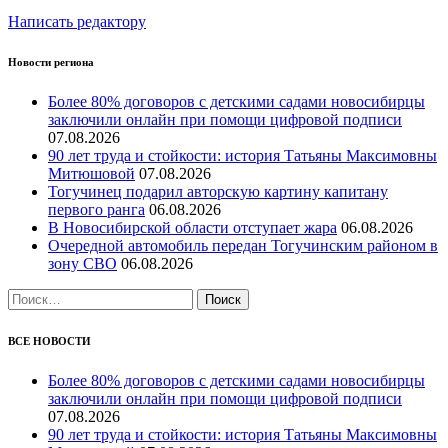
Написать редактору
Новости региона
Более 80% договоров с детскими садами новосибирцы
заключили онлайн при помощи цифровой подписи
07.08.2026
90 лет труда и стойкости: история Татьяны Максимовны
Митюшовой
07.08.2026
Тогучинец подарил авторскую картину капитану
первого ранга
06.08.2026
В Новосибирской области отступает жара
06.08.2026
Очередной автомобиль передан Тогучинским районом в
зону СВО
06.08.2026
Найти:
ВСЕ НОВОСТИ
Более 80% договоров с детскими садами новосибирцы
заключили онлайн при помощи цифровой подписи
07.08.2026
90 лет труда и стойкости: история Татьяны Максимовны