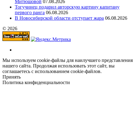
Митюшовой
07.08.2026
Тогучинец подарил авторскую картину капитану
первого ранга
06.08.2026
В Новосибирской области отступает жара
06.08.2026
© 2026
Мы используем cookie-файлы для наилучшего представления
нашего сайта. Продолжая использовать этот сайт, вы
соглашаетесь с использованием cookie-файлов.
Принять
Политика конфиденциальности