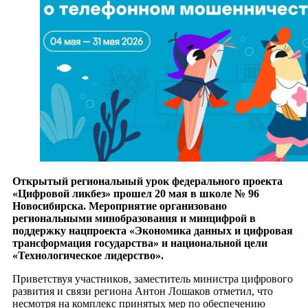
Открытый региональный урок федерального проекта
«Цифровой ликбез» прошел 20 мая в школе № 96
Новосибирска. Мероприятие организовано
региональными минобразования и минцифрой в
поддержку нацпроекта «Экономика данных и цифровая
трансформация государства» и национальной цели
«Технологическое лидерство».
Приветствуя участников, заместитель министра цифрового
развития и связи региона Антон Лошаков отметил, что
несмотря на комплекс принятых мер по обеспечению