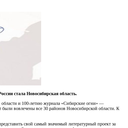
оссии стала Новосибирская область.
й области и 100-летию журнала «Сибирские огни» —
 были вовлечены все 30 районов Новосибирской области. К
представить свой самый значимый литературный проект за