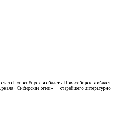
тала Новосибирская область. Новосибирская область
журнала «Сибирские огни» — старейшего литературно-