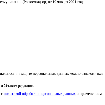
ммуникаций (Роскомнадзор) от 19 января 2021 года
циальности и защите персональных данных можно ознакомиться
 и Уставом редакции.
е с
политикой обработки персональных данных
и применением