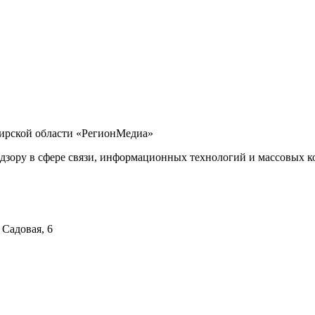
бирской области «РегионМедиа»
дзору в сфере связи, информационных технологий и массовых ко
 Садовая, 6