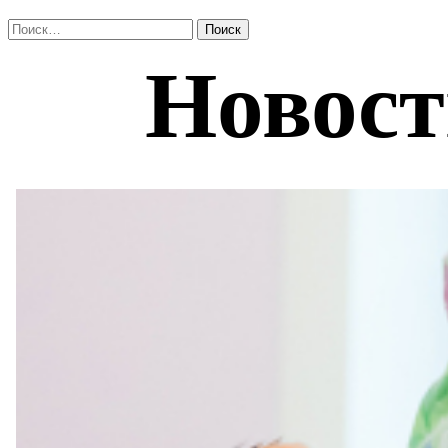
Найти: