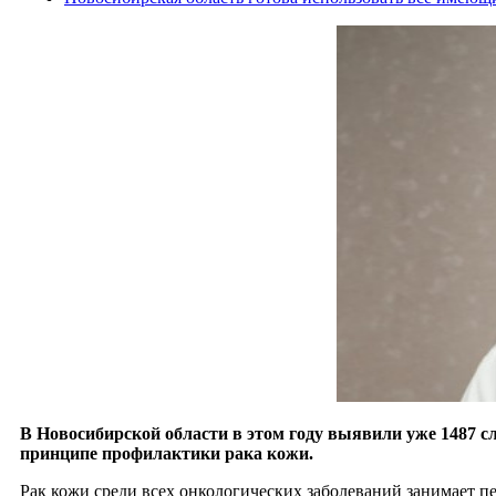
В Новосибирской области в этом году выявили уже 1487 
принципе профилактики рака кожи.
Рак кожи среди всех онкологических заболеваний занимает п