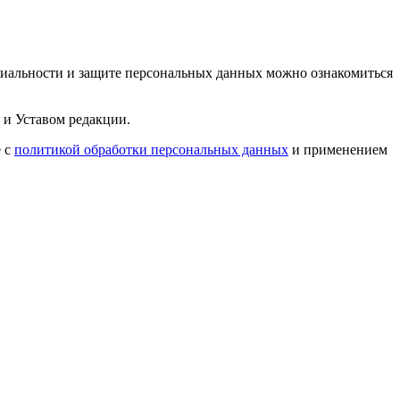
циальности и защите персональных данных можно ознакомиться
 и Уставом редакции.
е с
политикой обработки персональных данных
и применением