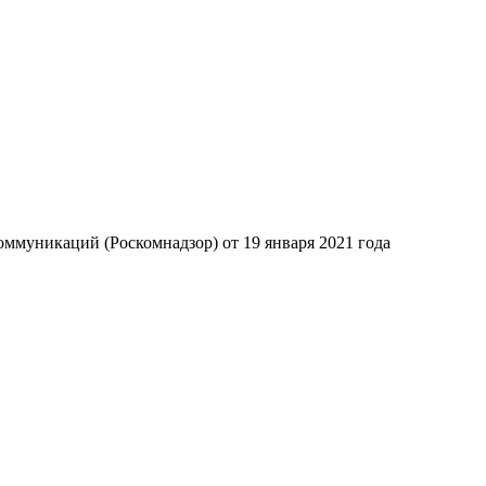
ммуникаций (Роскомнадзор) от 19 января 2021 года