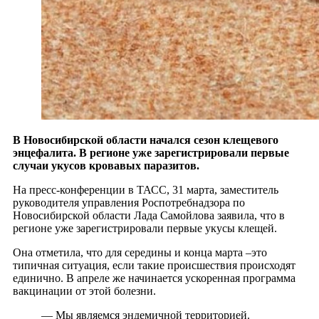
В Новосибирской области начался сезон клещевого
энцефалита. В регионе уже зарегистрировали первые
случаи укусов кровавых паразитов.
На пресс-конференции в ТАСС, 31 марта, заместитель
руководителя управления Роспотребнадзора по
Новосибирской области Лада Самойлова заявила, что в
регионе уже зарегистрировали первые укусы клещей.
Она отметила, что для середины и конца марта –это
типичная ситуация, если такие происшествия происходят
единично. В апреле же начинается ускоренная программа
вакцинации от этой болезни.
— Мы являемся эндемичной территорией.