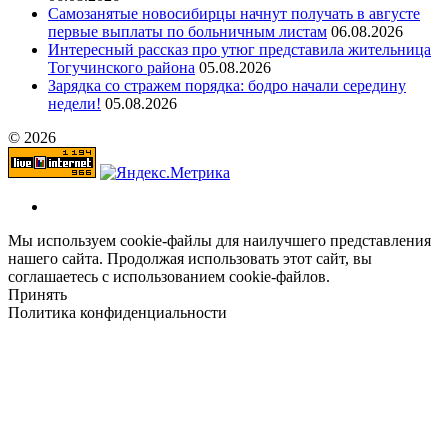
Самозанятые новосибирцы начнут получать в августе
первые выплаты по больничным листам
06.08.2026
Интересный рассказ про утюг представила жительница
Тогучинского района
05.08.2026
Зарядка со стражем порядка: бодро начали середину
недели!
05.08.2026
© 2026
Мы используем cookie-файлы для наилучшего представления
нашего сайта. Продолжая использовать этот сайт, вы
соглашаетесь с использованием cookie-файлов.
Принять
Политика конфиденциальности