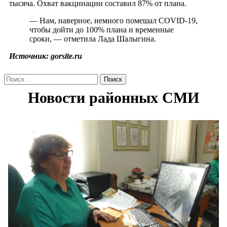
тысяча. Охват вакцинации составил 87% от плана.
— Нам, наверное, немного помешал COVID-19,
чтобы дойти до 100% плана и временные
сроки, — отметила Лада Шалыгина.
Источник: gorsite.ru
Найти: