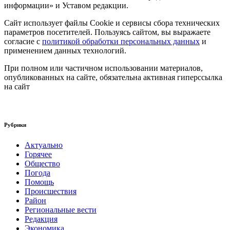
информации» и Уставом редакции.
Сайт использует файлы Cookie и сервисы сбора технических
параметров посетителей. Пользуясь сайтом, вы выражаете
согласие с
политикой обработки персональных данных
и
применением данных технологий.
При полном или частичном использовании материалов,
опубликованных на сайте, обязательна активная гиперссылка
на сайт
Рубрики
Актуально
Горячее
Общество
Погода
Помощь
Происшествия
Район
Региональные вести
Редакция
Экономика