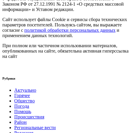
Законом РФ от 27.12.1991 № 2124-1 «О средствах массовой
информации» и Уставом редакции.
Сайт использует файлы Cookie и сервисы сбора технических
параметров посетителей. Пользуясь сайтом, вы выражаете
согласие с
политикой обработки персональных данных
и
применением данных технологий.
При полном или частичном использовании материалов,
опубликованных на сайте, обязательна активная гиперссылка
на сайт
Рубрики
Актуально
Горячее
Общество
Погода
Помощь
Происшествия
Район
Региональные вести
Редакция