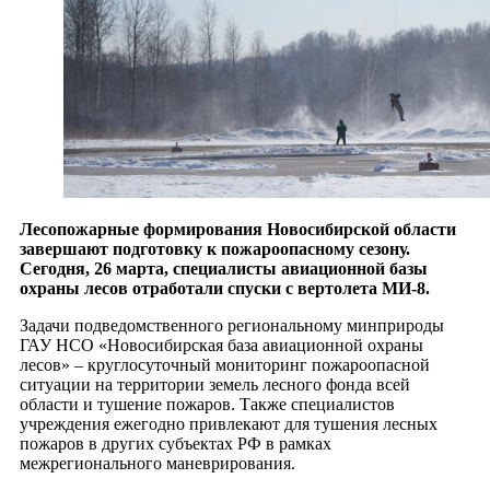
Лесопожарные формирования Новосибирской области
завершают подготовку к пожароопасному сезону.
Сегодня, 26 марта, специалисты авиационной базы
охраны лесов отработали спуски с вертолета МИ-8.
Задачи подведомственного региональному минприроды
ГАУ НСО «Новосибирская база авиационной охраны
лесов» – круглосуточный мониторинг пожароопасной
ситуации на территории земель лесного фонда всей
области и тушение пожаров. Также специалистов
учреждения ежегодно привлекают для тушения лесных
пожаров в других субъектах РФ в рамках
межрегионального маневрирования.