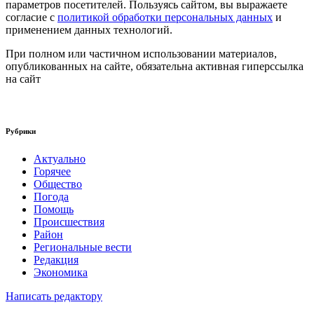
параметров посетителей. Пользуясь сайтом, вы выражаете
согласие с
политикой обработки персональных данных
и
применением данных технологий.
При полном или частичном использовании материалов,
опубликованных на сайте, обязательна активная гиперссылка
на сайт
Рубрики
Актуально
Горячее
Общество
Погода
Помощь
Происшествия
Район
Региональные вести
Редакция
Экономика
Написать редактору