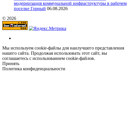
модернизация коммунальной инфраструктуры в рабочем
поселке Горный
06.08.2026
© 2026
Мы используем cookie-файлы для наилучшего представления
нашего сайта. Продолжая использовать этот сайт, вы
соглашаетесь с использованием cookie-файлов.
Принять
Политика конфиденциальности