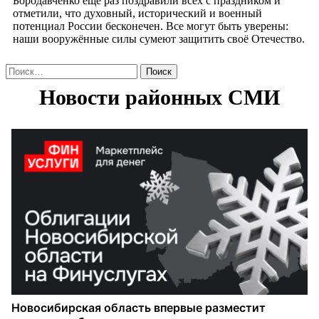
Бородавченко ещё раз поздравили всех с праздником и
отметили, что духовный, исторический и военный
потенциал России бесконечен. Все могут быть уверены:
наши вооружённые силы сумеют защитить своё Отечество.
Найти: