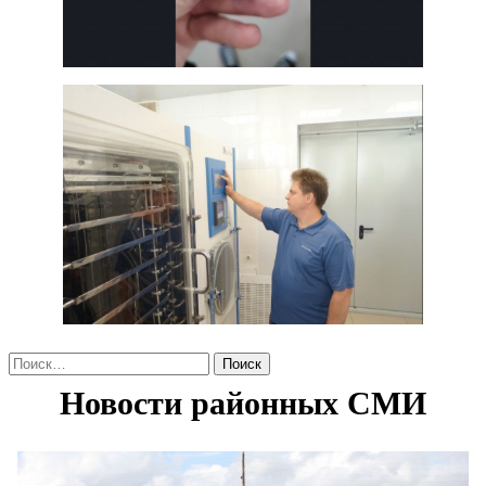
Найти: