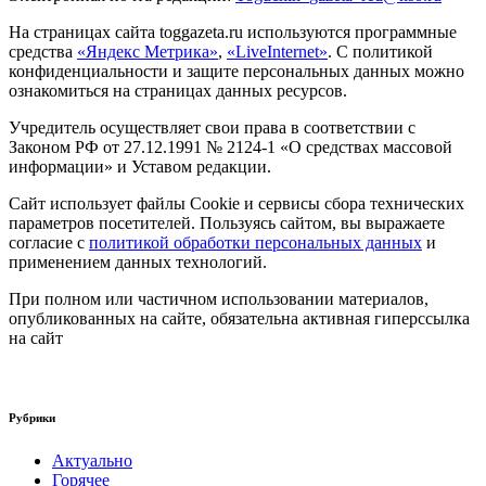
На страницах сайта toggazeta.ru используются программные
средства
«Яндекс Метрика»
,
«LiveInternet»
. С политикой
конфиденциальности и защите персональных данных можно
ознакомиться на страницах данных ресурсов.
Учредитель осуществляет свои права в соответствии с
Законом РФ от 27.12.1991 № 2124-1 «О средствах массовой
информации» и Уставом редакции.
Сайт использует файлы Cookie и сервисы сбора технических
параметров посетителей. Пользуясь сайтом, вы выражаете
согласие с
политикой обработки персональных данных
и
применением данных технологий.
При полном или частичном использовании материалов,
опубликованных на сайте, обязательна активная гиперссылка
на сайт
Рубрики
Актуально
Горячее