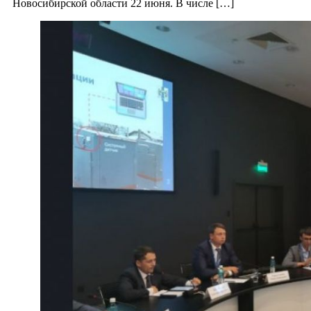
Новосибирской области 22 июня. В числе […]