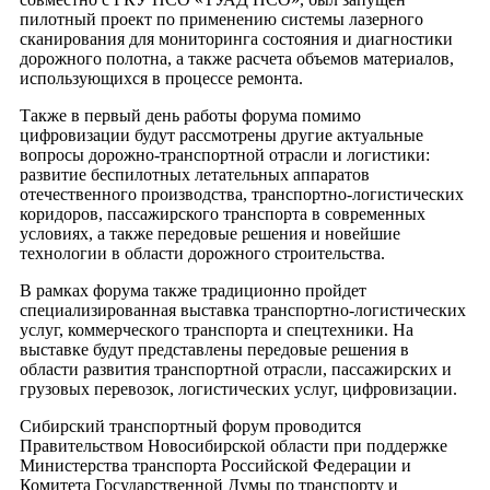
пилотный проект по применению системы лазерного
сканирования для мониторинга состояния и диагностики
дорожного полотна, а также расчета объемов материалов,
использующихся в процессе ремонта.
Также в первый день работы форума помимо
цифровизации будут рассмотрены другие актуальные
вопросы дорожно-транспортной отрасли и логистики:
развитие беспилотных летательных аппаратов
отечественного производства, транспортно-логистических
коридоров, пассажирского транспорта в современных
условиях, а также передовые решения и новейшие
технологии в области дорожного строительства.
В рамках форума также традиционно пройдет
специализированная выставка транспортно-логистических
услуг, коммерческого транспорта и спецтехники. На
выставке будут представлены передовые решения в
области развития транспортной отрасли, пассажирских и
грузовых перевозок, логистических услуг, цифровизации.
Сибирский транспортный форум проводится
Правительством Новосибирской области при поддержке
Министерства транспорта Российской Федерации и
Комитета Государственной Думы по транспорту и