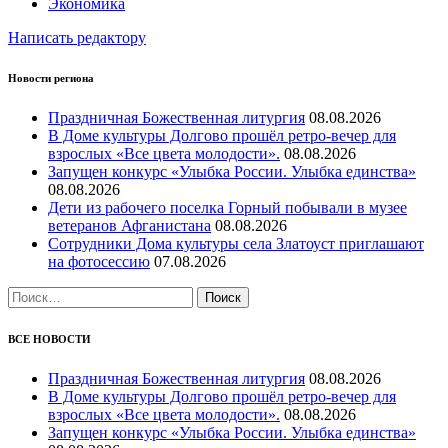
Экономика
Написать редактору
Новости региона
Праздничная Божественная литургия
08.08.2026
В Доме культуры Долгово прошёл ретро-вечер для
взрослых «Все цвета молодости».
08.08.2026
Запущен конкурс «Улыбка России. Улыбка единства»
08.08.2026
Дети из рабочего поселка Горный побывали в музее
ветеранов Афганистана
08.08.2026
Сотрудники Дома культуры села Златоуст приглашают
на фотосессию
07.08.2026
Найти:
ВСЕ НОВОСТИ
Праздничная Божественная литургия
08.08.2026
В Доме культуры Долгово прошёл ретро-вечер для
взрослых «Все цвета молодости».
08.08.2026
Запущен конкурс «Улыбка России. Улыбка единства»