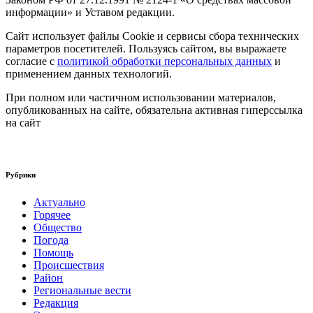
информации» и Уставом редакции.
Сайт использует файлы Cookie и сервисы сбора технических
параметров посетителей. Пользуясь сайтом, вы выражаете
согласие с
политикой обработки персональных данных
и
применением данных технологий.
При полном или частичном использовании материалов,
опубликованных на сайте, обязательна активная гиперссылка
на сайт
Рубрики
Актуально
Горячее
Общество
Погода
Помощь
Происшествия
Район
Региональные вести
Редакция