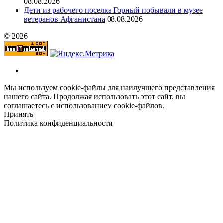
08.08.2026
Дети из рабочего поселка Горный побывали в музее
ветеранов Афганистана
08.08.2026
© 2026
Мы используем cookie-файлы для наилучшего представления
нашего сайта. Продолжая использовать этот сайт, вы
соглашаетесь с использованием cookie-файлов.
Принять
Политика конфиденциальности