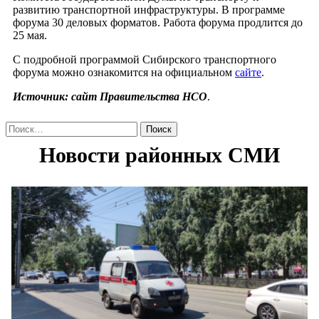
развитию транспортной инфраструктуры. В программе
форума 30 деловых форматов. Работа форума продлится до
25 мая.
С подробной программой Сибирского транспортного
форума можно ознакомится на официальном
сайте
.
Источник: сайт Правительства НСО
.
Найти: