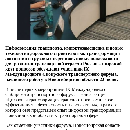
Цифровизация транспорта, импортозамещение и новые
технологии дорожного строительства, трансформация
логистики и грузовых перевозок, новые возможности
для развития транспортной отрасли России – широкий
круг вопросов обсуждают участники IX
Международного Сибирского транспортного форума,
начавшего работу в Новосибирской области 22 июня.
В числе первых мероприятий IX Международного
Сибирского транспортного форума – конференция
«Цифровая трансформация транспортного комплекса:
эффективность, безопасность и перспективы», в рамках
которой был представлен опыт цифровой трансформации
Новосибирской области в транспортной сфере.
Как отметили участники форума, Новосибирская область