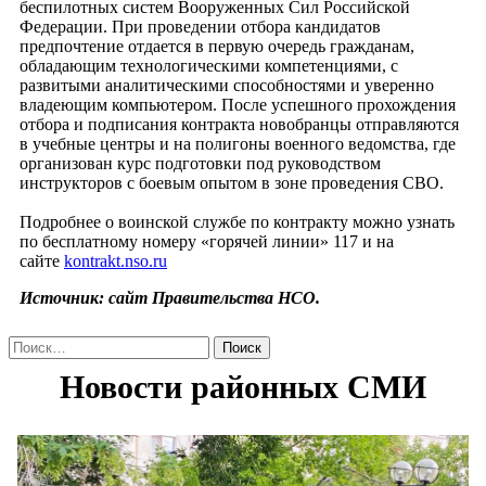
беспилотных систем Вооруженных Сил Российской
Федерации. При проведении отбора кандидатов
предпочтение отдается в первую очередь гражданам,
обладающим технологическими компетенциями, с
развитыми аналитическими способностями и уверенно
владеющим компьютером. После успешного прохождения
отбора и подписания контракта новобранцы отправляются
в учебные центры и на полигоны военного ведомства, где
организован курс подготовки под руководством
инструкторов с боевым опытом в зоне проведения СВО.
Подробнее о воинской службе по контракту можно узнать
по бесплатному номеру «горячей линии» 117 и на
сайте
kontrakt.nso.ru
Источник: сайт Правительства НСО.
Найти: