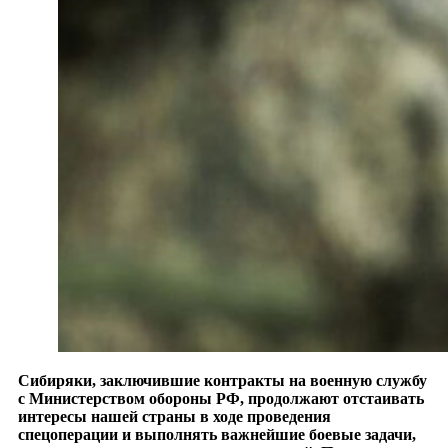
Сибиряки, заключившие контракты на военную службу
с Министерством обороны РФ, продолжают отстаивать
интересы нашей страны в ходе проведения
спецоперации и выполнять важнейшие боевые задачи,