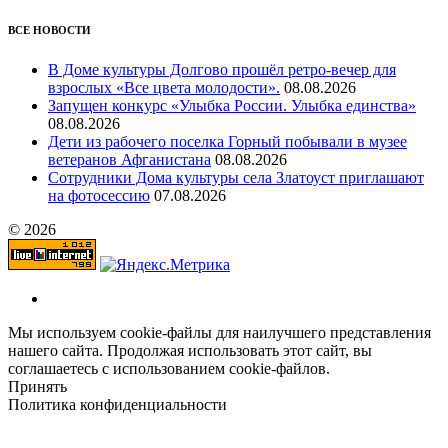
ВСЕ НОВОСТИ
В Доме культуры Долгово прошёл ретро-вечер для
взрослых «Все цвета молодости».
08.08.2026
Запущен конкурс «Улыбка России. Улыбка единства»
08.08.2026
Дети из рабочего поселка Горный побывали в музее
ветеранов Афганистана
08.08.2026
Сотрудники Дома культуры села Златоуст приглашают
на фотосессию
07.08.2026
© 2026
Мы используем cookie-файлы для наилучшего представления
нашего сайта. Продолжая использовать этот сайт, вы
соглашаетесь с использованием cookie-файлов.
Принять
Политика конфиденциальности