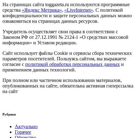
На страницах сайта toggazeta.ru используются программные
средства
«Яндекс Метрика»
,
«LiveInternet»
. С политикой
конфиденциальности и защите персональных данных можно
ознакомиться на страницах данных ресурсов.
Учредитель осуществляет свои права в соответствии с
Законом РФ от 27.12.1991 № 2124-1 «О средствах массовой
информации» и Уставом редакции.
Сайт использует файлы Cookie и сервисы сбора технических
параметров посетителей. Пользуясь сайтом, вы выражаете
согласие с
политикой обработки персональных данных
и
применением данных технологий.
При полном или частичном использовании материалов,
опубликованных на сайте, обязательна активная гиперссылка
на сайт
Рубрики
Актуально
Горячее
Общество