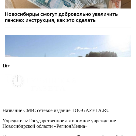
16+
Название СМИ: cетевое издание TOGGAZETA.RU
Учредитель: Государственное автономное учреждение
Новосибирской области «РегионМедиа»