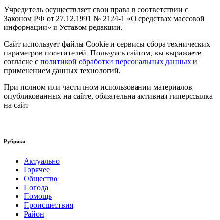
Учредитель осуществляет свои права в соответствии с
Законом РФ от 27.12.1991 № 2124-1 «О средствах массовой
информации» и Уставом редакции.
Сайт использует файлы Cookie и сервисы сбора технических
параметров посетителей. Пользуясь сайтом, вы выражаете
согласие с
политикой обработки персональных данных
и
применением данных технологий.
При полном или частичном использовании материалов,
опубликованных на сайте, обязательна активная гиперссылка
на сайт
Рубрики
Актуально
Горячее
Общество
Погода
Помощь
Происшествия
Район