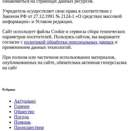
ознакомиться на страницах данных ресурсов.
Учредитель осуществляет свои права в соответствии с
Законом РФ от 27.12.1991 № 2124-1 «О средствах массовой
информации» и Уставом редакции.
Сайт использует файлы Cookie и сервисы сбора технических
параметров посетителей. Пользуясь сайтом, вы выражаете
согласие с
политикой обработки персональных данных
и
применением данных технологий.
При полном или частичном использовании материалов,
опубликованных на сайте, обязательна активная гиперссылка
на сайт
Рубрики
Актуально
Горячее
Общество
Погода
Помощь
Происшествия