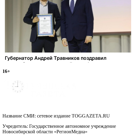
16+
Название СМИ: cетевое издание TOGGAZETA.RU
Учредитель: Государственное автономное учреждение
Новосибирской области «РегионМедиа»