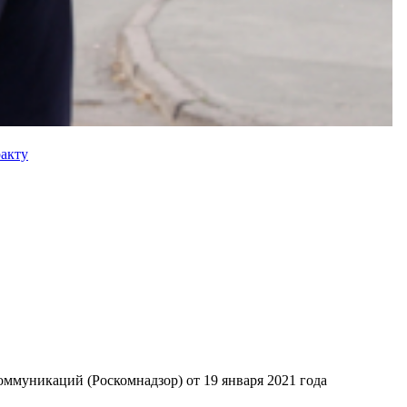
ракту
ммуникаций (Роскомнадзор) от 19 января 2021 года