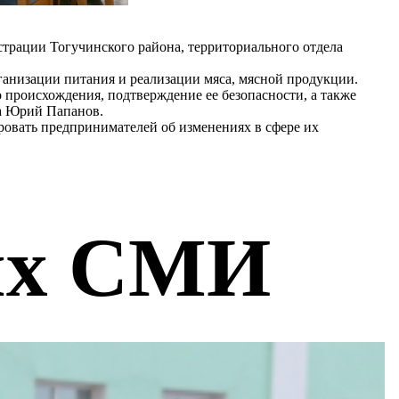
трации Тогучинского района, территориального отдела
анизации питания и реализации мяса, мясной продукции.
 происхождения, подтверждение ее безопасности, а также
а Юрий Папанов.
овать предпринимателей об изменениях в сфере их