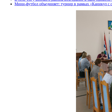
Мини-футбол объединяет: турнир в рамках «Каникул с