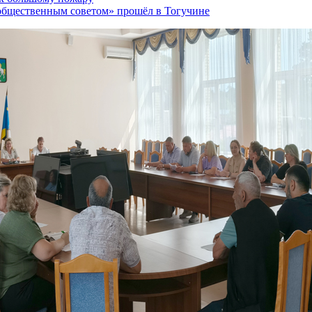
 общественным советом» прошёл в Тогучине