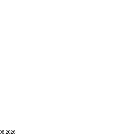
08.2026