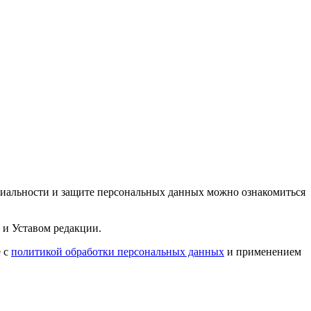
циальности и защите персональных данных можно ознакомиться
 и Уставом редакции.
е с
политикой обработки персональных данных
и применением