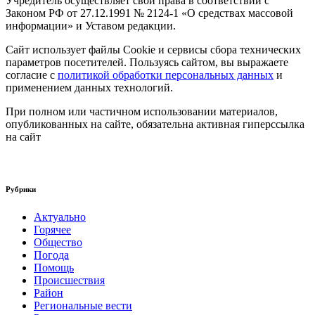
Учредитель осуществляет свои права в соответствии с
Законом РФ от 27.12.1991 № 2124-1 «О средствах массовой
информации» и Уставом редакции.
Сайт использует файлы Cookie и сервисы сбора технических
параметров посетителей. Пользуясь сайтом, вы выражаете
согласие с
политикой обработки персональных данных
и
применением данных технологий.
При полном или частичном использовании материалов,
опубликованных на сайте, обязательна активная гиперссылка
на сайт
Рубрики
Актуально
Горячее
Общество
Погода
Помощь
Происшествия
Район
Региональные вести