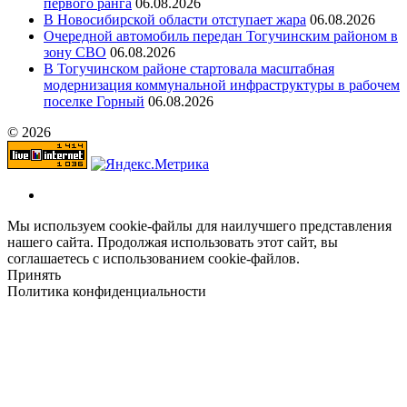
первого ранга
06.08.2026
В Новосибирской области отступает жара
06.08.2026
Очередной автомобиль передан Тогучинским районом в
зону СВО
06.08.2026
В Тогучинском районе стартовала масштабная
модернизация коммунальной инфраструктуры в рабочем
поселке Горный
06.08.2026
© 2026
Мы используем cookie-файлы для наилучшего представления
нашего сайта. Продолжая использовать этот сайт, вы
соглашаетесь с использованием cookie-файлов.
Принять
Политика конфиденциальности