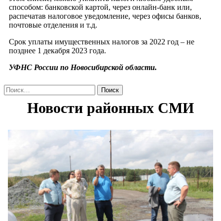
способом: банковской картой, через онлайн-банк или,
распечатав налоговое уведомление, через офисы банков,
почтовые отделения и т.д.
Срок уплаты имущественных налогов за 2022 год – не
позднее 1 декабря 2023 года.
УФНС России по Новосибирской области.
Найти: