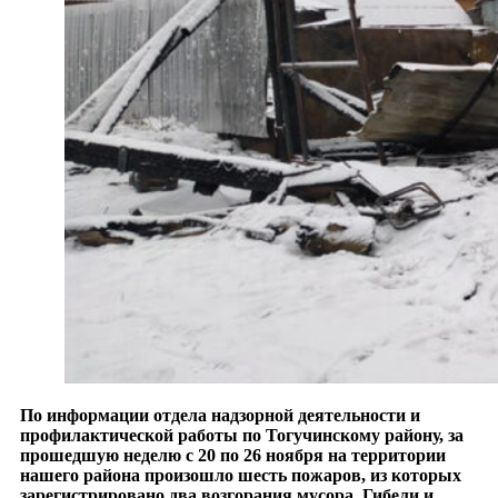
По информации отдела надзорной деятельности и
профилактической работы по Тогучинскому району, за
прошедшую неделю с 20 по 26 ноября на территории
нашего района произошло шесть пожаров, из которых
зарегистрировано два возгорания мусора. Гибели и