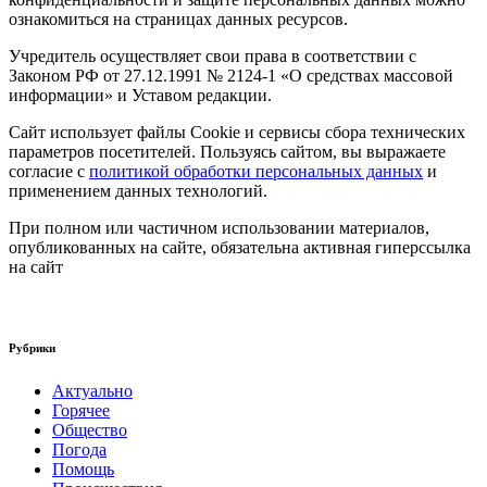
ознакомиться на страницах данных ресурсов.
Учредитель осуществляет свои права в соответствии с
Законом РФ от 27.12.1991 № 2124-1 «О средствах массовой
информации» и Уставом редакции.
Сайт использует файлы Cookie и сервисы сбора технических
параметров посетителей. Пользуясь сайтом, вы выражаете
согласие с
политикой обработки персональных данных
и
применением данных технологий.
При полном или частичном использовании материалов,
опубликованных на сайте, обязательна активная гиперссылка
на сайт
Рубрики
Актуально
Горячее
Общество
Погода
Помощь