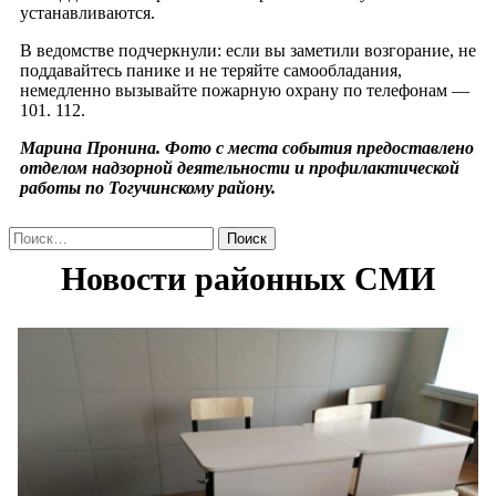
устанавливаются.
В ведомстве подчеркнули: если вы заметили возгорание, не
поддавайтесь панике и не теряйте самообладания,
немедленно вызывайте пожарную охрану по телефонам —
101. 112.
Марина Пронина. Фото с места события предоставлено
отделом надзорной деятельности и профилактической
работы по Тогучинскому району.
Найти: