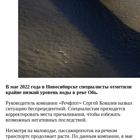
В мае 2022 года в Новосибирске специалисты отметили
крайне низкий уровень воды в реке Обь.
Руководитель компании «Речфлот» Сергей Ковалев назвал
ситуацию беспрецедентной. Специалистам приходится
корректировать места причаливания, чтобы избежать
возможных негативных последствий.
Несмотря на маловодье, пассажиропоток на речном
транспорте продолжает расти. По данным компании, в мае