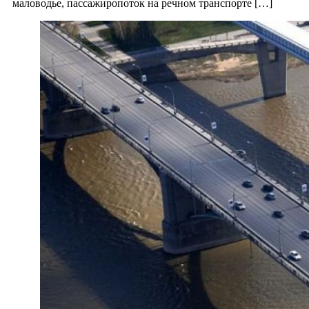
маловодье, пассажиропоток на речном транспорте […]