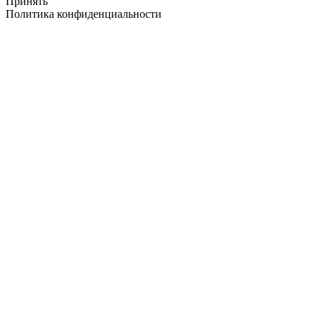
Принять
Политика конфиденциальности