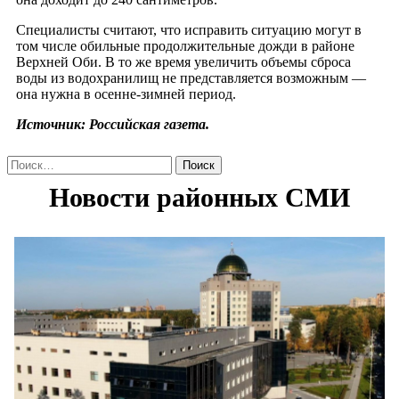
Специалисты считают, что исправить ситуацию могут в
том числе обильные продолжительные дожди в районе
Верхней Оби. В то же время увеличить объемы сброса
воды из водохранилищ не представляется возможным —
она нужна в осенне-зимней период.
Источник: Российская газета.
Найти: