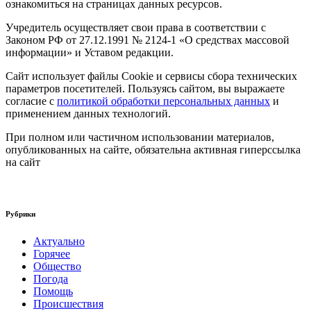
ознакомиться на страницах данных ресурсов.
Учредитель осуществляет свои права в соответствии с
Законом РФ от 27.12.1991 № 2124-1 «О средствах массовой
информации» и Уставом редакции.
Сайт использует файлы Cookie и сервисы сбора технических
параметров посетителей. Пользуясь сайтом, вы выражаете
согласие с
политикой обработки персональных данных
и
применением данных технологий.
При полном или частичном использовании материалов,
опубликованных на сайте, обязательна активная гиперссылка
на сайт
Рубрики
Актуально
Горячее
Общество
Погода
Помощь
Происшествия