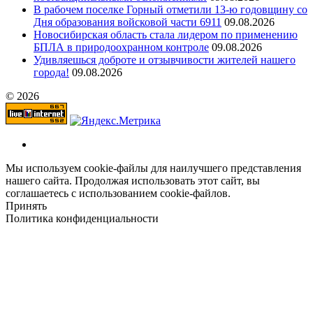
В рабочем поселке Горный отметили 13-ю годовщину со
Дня образования войсковой части 6911
09.08.2026
Новосибирская область стала лидером по применению
БПЛА в природоохранном контроле
09.08.2026
Удивляешься доброте и отзывчивости жителей нашего
города!
09.08.2026
© 2026
Мы используем cookie-файлы для наилучшего представления
нашего сайта. Продолжая использовать этот сайт, вы
соглашаетесь с использованием cookie-файлов.
Принять
Политика конфиденциальности