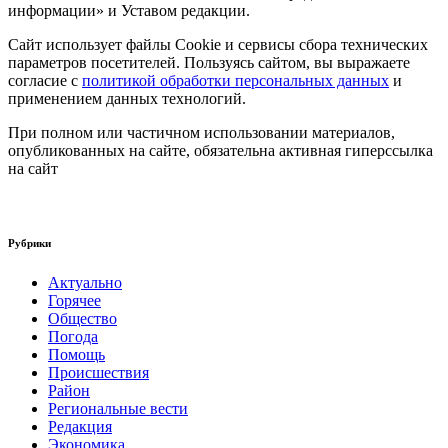
информации» и Уставом редакции.
Сайт использует файлы Cookie и сервисы сбора технических
параметров посетителей. Пользуясь сайтом, вы выражаете
согласие с
политикой обработки персональных данных
и
применением данных технологий.
При полном или частичном использовании материалов,
опубликованных на сайте, обязательна активная гиперссылка
на сайт
Рубрики
Актуально
Горячее
Общество
Погода
Помощь
Происшествия
Район
Региональные вести
Редакция
Экономика