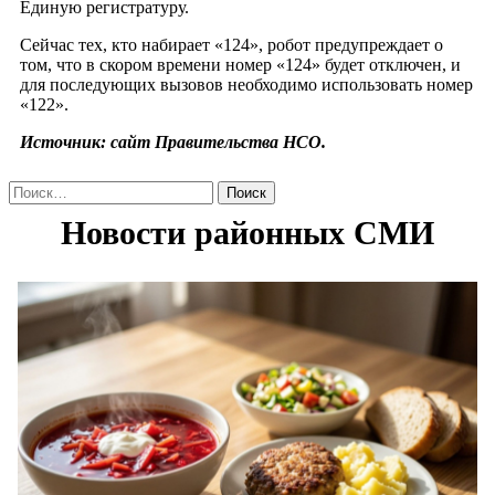
Единую регистратуру.
Сейчас тех, кто набирает «124», робот предупреждает о
том, что в скором времени номер «124» будет отключен, и
для последующих вызовов необходимо использовать номер
«122».
Источник: сайт Правительства НСО.
Найти: