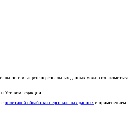
циальности и защите персональных данных можно ознакомиться
 и Уставом редакции.
е с
политикой обработки персональных данных
и применением