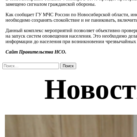
замещено сигналом гражданской обороны.
Как сообщает ГУ МЧС России по Новосибирской области, ин
необходимо сохранять спокойствие и не паниковать, включи
Данный комплекс мероприятий позволяет объективно провери
на запуск систем оповещения населения. Это необходимо дел
информации до населения при возникновении чрезвычайных
Сайт Правительства НСО.
Найти: