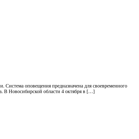
ии. Система оповещения предназначена для своевременного
. В Новосибирской области 4 октября в […]