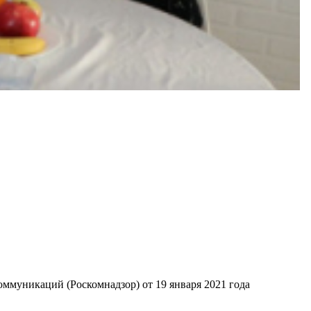
ммуникаций (Роскомнадзор) от 19 января 2021 года