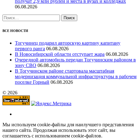
получат 2,9 млн рублей и места в вузах и колледжах
06.08.2026
Найти:
ВСЕ НОВОСТИ
Тогучинец подарил авторскую картину капитану
первого ранга
06.08.2026
В Новосибирской области отступает жара
06.08.2026
Очередной автомобиль передан Тогучинским районом в
зону СВО
06.08.2026
В Тогучинском районе стартовала масштабная
модернизация коммунальной инфраструктуры в рабочем
поселке Горный
06.08.2026
© 2026
Мы используем cookie-файлы для наилучшего представления
нашего сайта. Продолжая использовать этот сайт, вы
соглашаетесь с использованием cookie-файлов.