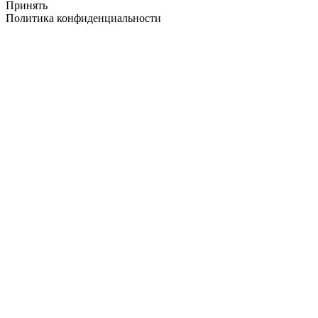
Принять
Политика конфиденциальности