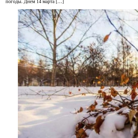
погоды. Днем 14 марта […]