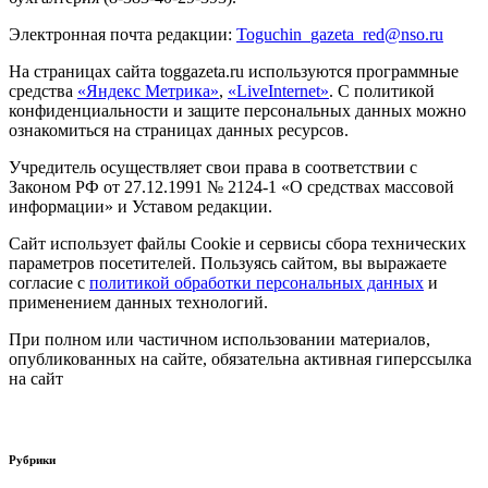
Электронная почта редакции:
Toguchin
_
gazeta
_
red
@
nso
.ru
На страницах сайта toggazeta.ru используются программные
средства
«Яндекс Метрика»
,
«LiveInternet»
. С политикой
конфиденциальности и защите персональных данных можно
ознакомиться на страницах данных ресурсов.
Учредитель осуществляет свои права в соответствии с
Законом РФ от 27.12.1991 № 2124-1 «О средствах массовой
информации» и Уставом редакции.
Сайт использует файлы Cookie и сервисы сбора технических
параметров посетителей. Пользуясь сайтом, вы выражаете
согласие с
политикой обработки персональных данных
и
применением данных технологий.
При полном или частичном использовании материалов,
опубликованных на сайте, обязательна активная гиперссылка
на сайт
Рубрики