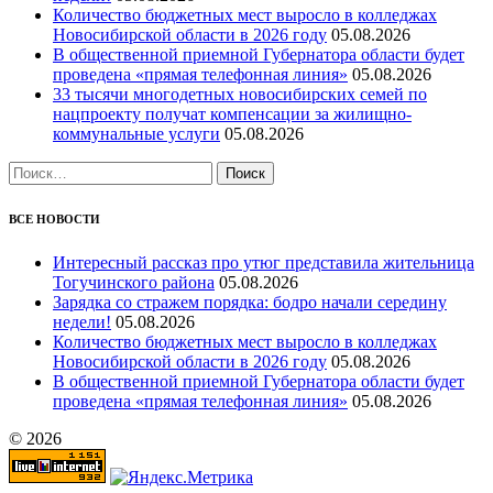
Количество бюджетных мест выросло в колледжах
Новосибирской области в 2026 году
05.08.2026
В общественной приемной Губернатора области будет
проведена «прямая телефонная линия»
05.08.2026
33 тысячи многодетных новосибирских семей по
нацпроекту получат компенсации за жилищно-
коммунальные услуги
05.08.2026
Найти:
ВСЕ НОВОСТИ
Интересный рассказ про утюг представила жительница
Тогучинского района
05.08.2026
Зарядка со стражем порядка: бодро начали середину
недели!
05.08.2026
Количество бюджетных мест выросло в колледжах
Новосибирской области в 2026 году
05.08.2026
В общественной приемной Губернатора области будет
проведена «прямая телефонная линия»
05.08.2026
© 2026