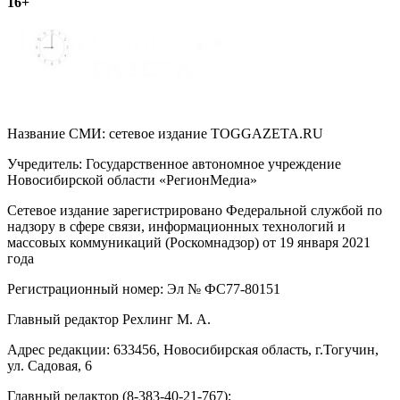
16+
Название СМИ: cетевое издание TOGGAZETA.RU
Учредитель: Государственное автономное учреждение
Новосибирской области «РегионМедиа»
Сетевое издание зарегистрировано Федеральной службой по
надзору в сфере связи, информационных технологий и
массовых коммуникаций (Роскомнадзор) от 19 января 2021
года
Регистрационный номер: Эл № ФС77-80151
Главный редактор Рехлинг М. А.
Адрес редакции: 633456, Новосибирская область, г.Тогучин,
ул. Садовая, 6
Главный редактор (8-383-40-21-767);