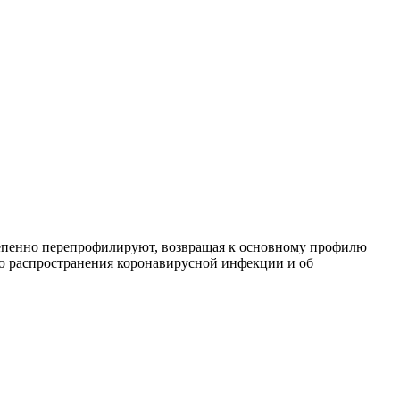
тепенно перепрофилируют, возвращая к основному профилю
ю распространения коронавирусной инфекции и об