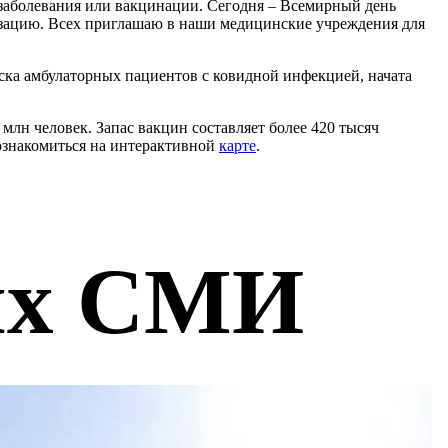
 заболевания или вакцинации. Сегодня – Всемирный день
изацию. Всех приглашаю в наши медицинские учреждения для
ска амбулаторных пациентов с ковидной инфекцией, начата
лн человек. Запас вакцин составляет более 420 тысяч
ознакомиться на интерактивной
карте
.