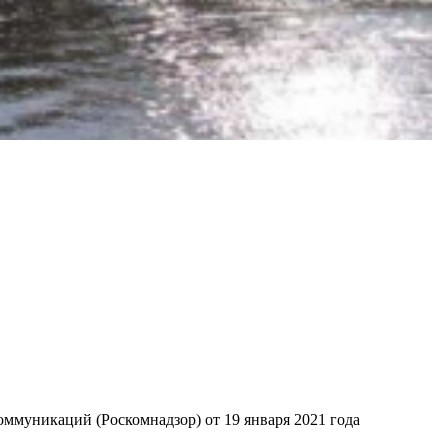
ммуникаций (Роскомнадзор) от 19 января 2021 года