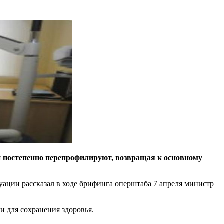
и постепенно перепрофилируют, возвращая к основному
ации рассказал в ходе брифинга оперштаба 7 апреля министр
и для сохранения здоровья.