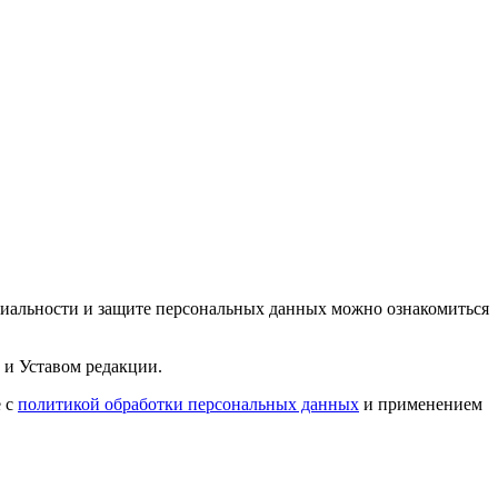
циальности и защите персональных данных можно ознакомиться
 и Уставом редакции.
е с
политикой обработки персональных данных
и применением