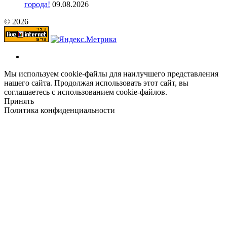
города!
09.08.2026
© 2026
Мы используем cookie-файлы для наилучшего представления
нашего сайта. Продолжая использовать этот сайт, вы
соглашаетесь с использованием cookie-файлов.
Принять
Политика конфиденциальности