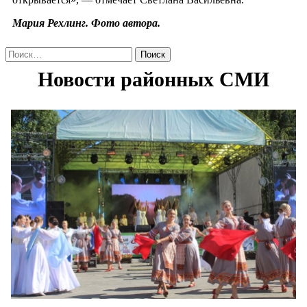
Мария Рехлинг. Фото автора.
Найти: