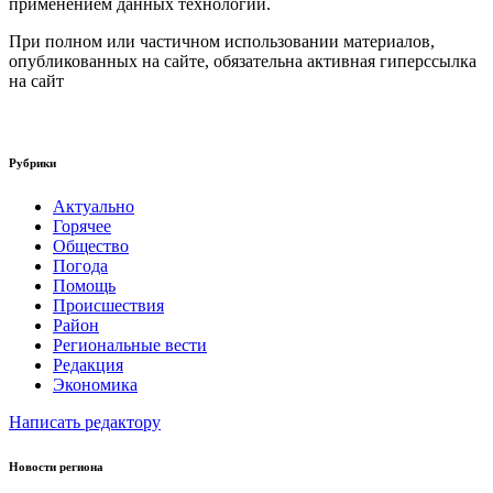
применением данных технологий.
При полном или частичном использовании материалов,
опубликованных на сайте, обязательна активная гиперссылка
на сайт
Рубрики
Актуально
Горячее
Общество
Погода
Помощь
Происшествия
Район
Региональные вести
Редакция
Экономика
Написать редактору
Новости региона