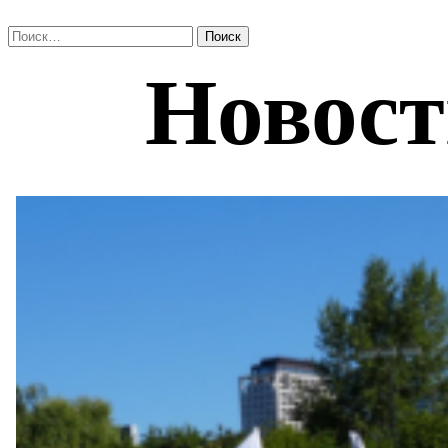
Найти: