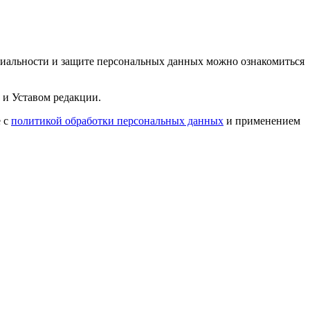
циальности и защите персональных данных можно ознакомиться
 и Уставом редакции.
е с
политикой обработки персональных данных
и применением