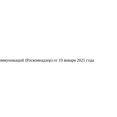
ммуникаций (Роскомнадзор) от 19 января 2021 года