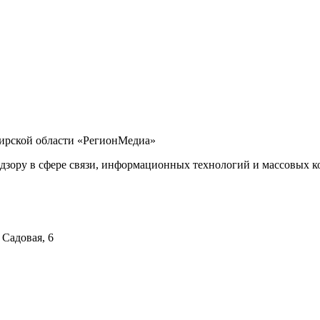
бирской области «РегионМедиа»
дзору в сфере связи, информационных технологий и массовых ко
 Садовая, 6