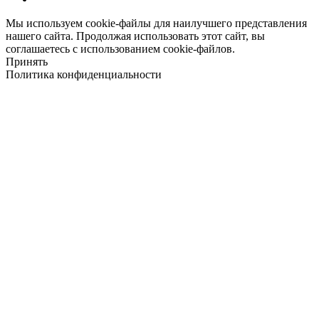
Мы используем cookie-файлы для наилучшего представления
нашего сайта. Продолжая использовать этот сайт, вы
соглашаетесь с использованием cookie-файлов.
Принять
Политика конфиденциальности