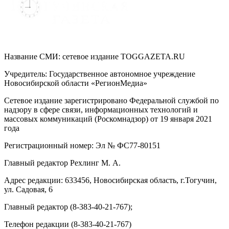
Название СМИ: cетевое издание TOGGAZETA.RU
Учредитель: Государственное автономное учреждение
Новосибирской области «РегионМедиа»
Сетевое издание зарегистрировано Федеральной службой по
надзору в сфере связи, информационных технологий и
массовых коммуникаций (Роскомнадзор) от 19 января 2021
года
Регистрационный номер: Эл № ФС77-80151
Главный редактор Рехлинг М. А.
Адрес редакции: 633456, Новосибирская область, г.Тогучин,
ул. Садовая, 6
Главный редактор (8-383-40-21-767);
Телефон редакции (8-383-40-21-767)