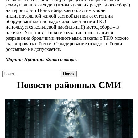
коммунальных отходов (в том числе их раздельного сбора)
на территории Новосибирской области» в зоне
индивидуальной жилой застройки при отсутствии
оборудованных площадок для накопления ТКО
используется кольцевой (мобильный) метод сбора – в
пакетах. Уточнив, что во избежание просыпания и
разрывания бродячими животными, пакеты с ТКО можно
складировать в бочки. Складирование отходов в бочки
россыпью не допускается.
Марина Пронина. Фото автора.
Найти: