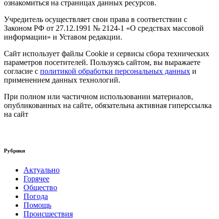
ознакомиться на страницах данных ресурсов.
Учредитель осуществляет свои права в соответствии с
Законом РФ от 27.12.1991 № 2124-1 «О средствах массовой
информации» и Уставом редакции.
Сайт использует файлы Cookie и сервисы сбора технических
параметров посетителей. Пользуясь сайтом, вы выражаете
согласие с
политикой обработки персональных данных
и
применением данных технологий.
При полном или частичном использовании материалов,
опубликованных на сайте, обязательна активная гиперссылка
на сайт
Рубрики
Актуально
Горячее
Общество
Погода
Помощь
Происшествия