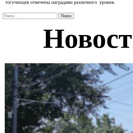
тогучинцев отмечены наградами различного уровня.
Найти: