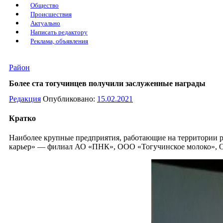
Общество
Происшествия
Актуально
Написать редактору
Реклама, объявления
Район
Более ста тогучинцев получили заслуженные награды
Редакция
Опубликовано:
15.02.2021
Кратко
Наиболее крупные предприятия, работающие на территории
карьер» — филиал АО «ПНК», ООО «Тогучинское молоко», 