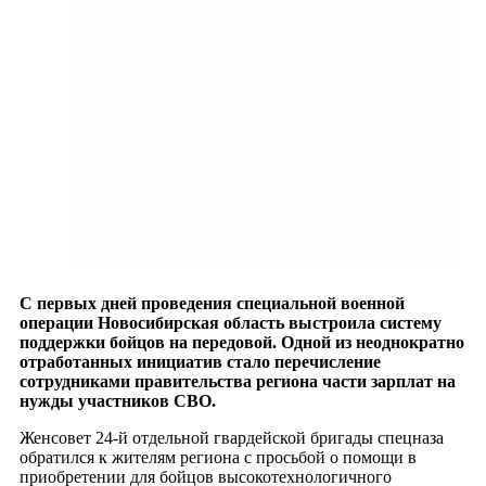
С первых дней проведения специальной военной
операции Новосибирская область выстроила систему
поддержки бойцов на передовой. Одной из неоднократно
отработанных инициатив стало перечисление
сотрудниками правительства региона части зарплат на
нужды участников СВО.
Женсовет 24-й отдельной гвардейской бригады спецназа
обратился к жителям региона с просьбой о помощи в
приобретении для бойцов высокотехнологичного