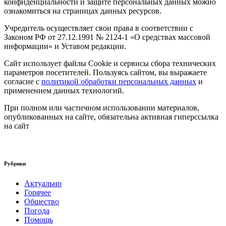
конфиденциальности и защите персональных данных можно
ознакомиться на страницах данных ресурсов.
Учредитель осуществляет свои права в соответствии с
Законом РФ от 27.12.1991 № 2124-1 «О средствах массовой
информации» и Уставом редакции.
Сайт использует файлы Cookie и сервисы сбора технических
параметров посетителей. Пользуясь сайтом, вы выражаете
согласие с
политикой обработки персональных данных
и
применением данных технологий.
При полном или частичном использовании материалов,
опубликованных на сайте, обязательна активная гиперссылка
на сайт
Рубрики
Актуально
Горячее
Общество
Погода
Помощь