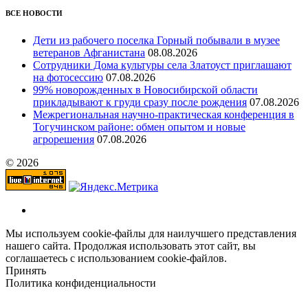
ВСЕ НОВОСТИ
Дети из рабочего поселка Горный побывали в музее
ветеранов Афганистана
08.08.2026
Сотрудники Дома культуры села Златоуст приглашают
на фотосессию
07.08.2026
99% новорожденных в Новосибирской области
прикладывают к груди сразу после рождения
07.08.2026
Межрегиональная научно‑практическая конференция в
Тогучинском районе: обмен опытом и новые
агрорешения
07.08.2026
© 2026
Мы используем cookie-файлы для наилучшего представления
нашего сайта. Продолжая использовать этот сайт, вы
соглашаетесь с использованием cookie-файлов.
Принять
Политика конфиденциальности