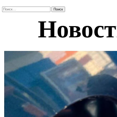
Найти: