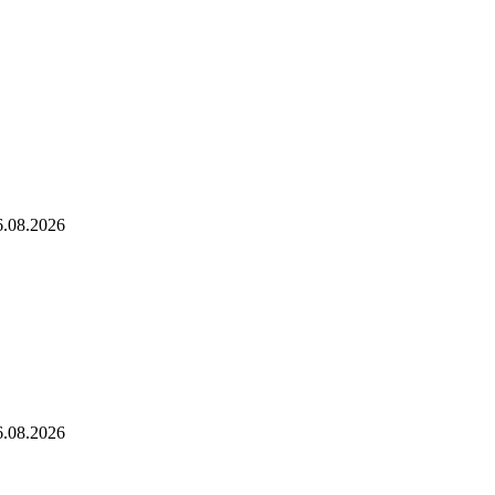
6.08.2026
6.08.2026