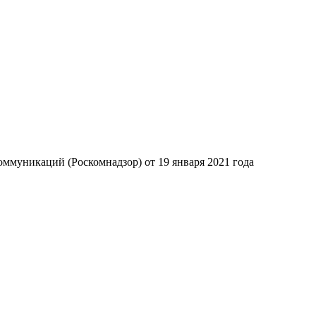
ммуникаций (Роскомнадзор) от 19 января 2021 года