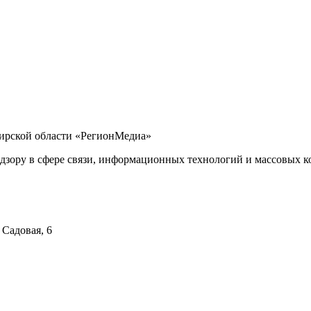
бирской области «РегионМедиа»
дзору в сфере связи, информационных технологий и массовых ко
 Садовая, 6