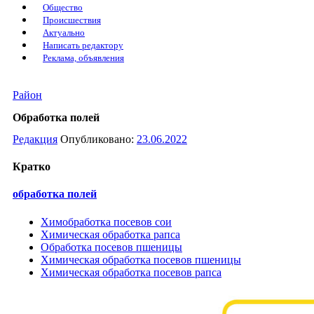
Общество
Происшествия
Актуально
Написать редактору
Реклама, объявления
Район
Обработка полей
Редакция
Опубликовано:
23.06.2022
Кратко
обработка полей
Химобработка посевов сои
Химическая обработка рапса
Обработка посевов пшеницы
Химическая обработка посевов пшеницы
Химическая обработка посевов рапса