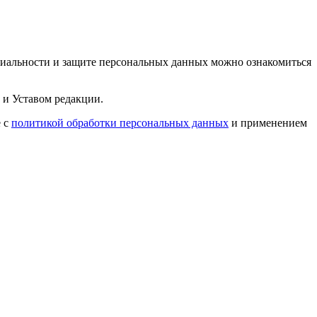
циальности и защите персональных данных можно ознакомиться
 и Уставом редакции.
е с
политикой обработки персональных данных
и применением