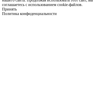
нашего сайта. Продолжая использовать этот сайт, вы
соглашаетесь с использованием cookie-файлов.
Принять
Политика конфиденциальности