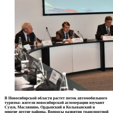
В Новосибирской области растет поток автомобильного
туризма: жители новосибирской агломерации изучают
Сузун, Маслянино, Ордынский и Колыванский и
многие другие районы. Вопросы развития транспортной