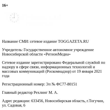
16+
записям
Название СМИ: cетевое издание TOGGAZETA.RU
Учредитель: Государственное автономное учреждение
Новосибирской области «РегионМедиа»
Сетевое издание зарегистрировано Федеральной службой по
надзору в сфере связи, информационных технологий и
массовых коммуникаций (Роскомнадзор) от 19 января 2021
года
Регистрационный номер: Эл № ФС77-80151
Главный редактор Рехлинг М. А.
Адрес редакции: 633456, Новосибирская область, г.Тогучин,
ул. Садовая, 6