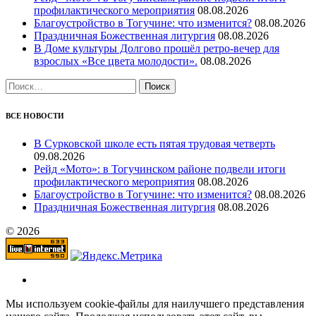
профилактического мероприятия
08.08.2026
Благоустройство в Тогучине: что изменится?
08.08.2026
Праздничная Божественная литургия
08.08.2026
В Доме культуры Долгово прошёл ретро-вечер для
взрослых «Все цвета молодости».
08.08.2026
Найти:
ВСЕ НОВОСТИ
В Сурковской школе есть пятая трудовая четверть
09.08.2026
Рейд «Мото»: в Тогучинском районе подвели итоги
профилактического мероприятия
08.08.2026
Благоустройство в Тогучине: что изменится?
08.08.2026
Праздничная Божественная литургия
08.08.2026
© 2026
Мы используем cookie-файлы для наилучшего представления