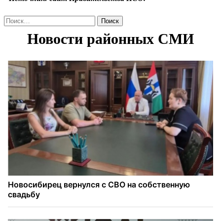
Найти: