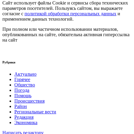
Сайт использует файлы Cookie и сервисы сбора технических
параметров посетителей. Пользуясь сайтом, вы выражаете
согласие с
политикой обработки персональных данных
и
применением данных технологий.
При полном или частичном использовании материалов,
опубликованных на сайте, обязательна активная гиперссылка
на сайт
Рубрики
Актуально
Горячее
Общество
Погода
Помощь
Происшествия
Район
Региональные вести
Редакция
Экономика
Написать редактору