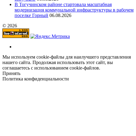
В Тогучинском районе стартовала масштабная
модернизация коммунальной инфраструктуры в рабочем
поселке Горный
06.08.2026
© 2026
Мы используем cookie-файлы для наилучшего представления
нашего сайта. Продолжая использовать этот сайт, вы
соглашаетесь с использованием cookie-файлов.
Принять
Политика конфиденциальности