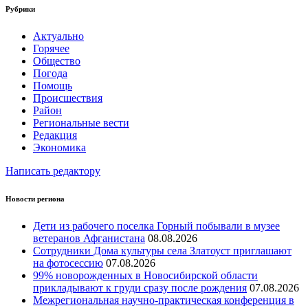
Рубрики
Актуально
Горячее
Общество
Погода
Помощь
Происшествия
Район
Региональные вести
Редакция
Экономика
Написать редактору
Новости региона
Дети из рабочего поселка Горный побывали в музее
ветеранов Афганистана
08.08.2026
Сотрудники Дома культуры села Златоуст приглашают
на фотосессию
07.08.2026
99% новорожденных в Новосибирской области
прикладывают к груди сразу после рождения
07.08.2026
Межрегиональная научно‑практическая конференция в