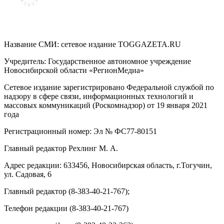
Название СМИ: cетевое издание TOGGAZETA.RU
Учредитель: Государственное автономное учреждение
Новосибирской области «РегионМедиа»
Сетевое издание зарегистрировано Федеральной службой по
надзору в сфере связи, информационных технологий и
массовых коммуникаций (Роскомнадзор) от 19 января 2021
года
Регистрационный номер: Эл № ФС77-80151
Главный редактор Рехлинг М. А.
Адрес редакции: 633456, Новосибирская область, г.Тогучин,
ул. Садовая, 6
Главный редактор (8-383-40-21-767);
Телефон редакции (8-383-40-21-767)