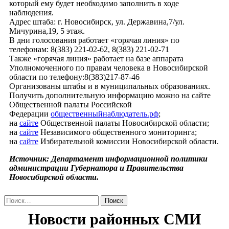
который ему будет необходимо заполнить в ходе
наблюдения.
Адрес штаба: г. Новосибирск, ул. Державина,7/ул.
Мичурина,19, 5 этаж.
В дни голосования работает «горячая линия» по
телефонам: 8(383) 221-02-62, 8(383) 221-02-71
Также «горячая линия» работает на базе аппарата
Уполномоченного по правам человека в Новосибирской
области по телефону:8(383)217-87-46
Организованы штабы и в муниципальных образованиях.
Получить дополнительную информацию можно на сайте
Общественной палаты Российской
Федерации
общественныйнаблюдатель.рф
;
на
сайте
Общественной палаты Новосибирской области;
на
сайте
Независимого общественного мониторинга;
на
сайте
Избирательной комиссии Новосибирской области.
Источник: Департамент информационной политики
администрации Губернатора и Правительства
Новосибирской области.
Найти: