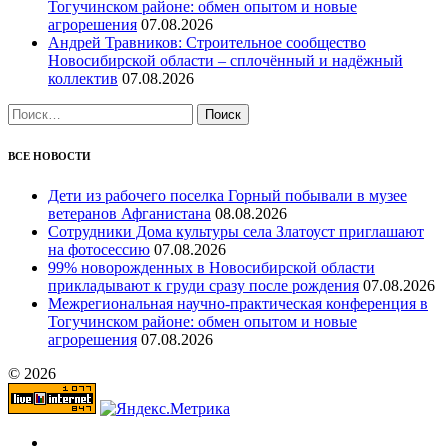
Тогучинском районе: обмен опытом и новые
агрорешения
07.08.2026
Андрей Травников: Строительное сообщество
Новосибирской области – сплочённый и надёжный
коллектив
07.08.2026
Найти:
ВСЕ НОВОСТИ
Дети из рабочего поселка Горный побывали в музее
ветеранов Афганистана
08.08.2026
Сотрудники Дома культуры села Златоуст приглашают
на фотосессию
07.08.2026
99% новорожденных в Новосибирской области
прикладывают к груди сразу после рождения
07.08.2026
Межрегиональная научно‑практическая конференция в
Тогучинском районе: обмен опытом и новые
агрорешения
07.08.2026
© 2026