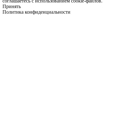
соглашаетесь с использованием cookie-файлов.
Принять
Политика конфиденциальности