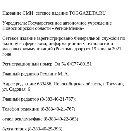
Название СМИ: cетевое издание TOGGAZETA.RU
Учредитель: Государственное автономное учреждение
Новосибирской области «РегионМедиа»
Сетевое издание зарегистрировано Федеральной службой по
надзору в сфере связи, информационных технологий и
массовых коммуникаций (Роскомнадзор) от 19 января 2021
года
Регистрационный номер: Эл № ФС77-80151
Главный редактор Рехлинг М. А.
Адрес редакции: 633456, Новосибирская область, г.Тогучин,
ул. Садовая, 6
Главный редактор (8-383-40-21-767);
Телефон редакции (8-383-40-21-767)
отдел рекламы/факс (8-383-40-22-363)
бухгалтерия (8-383-40-29-393).