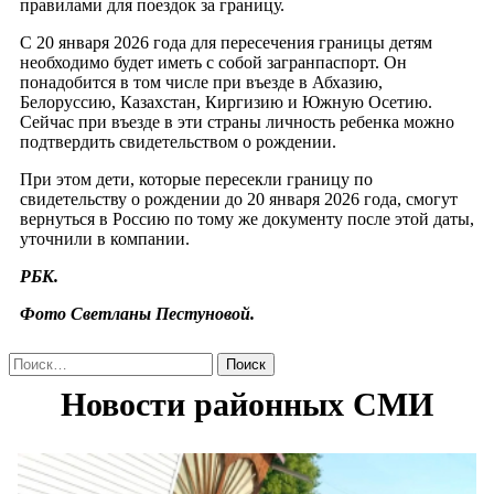
правилами для поездок за границу.
С 20 января 2026 года для пересечения границы детям
необходимо будет иметь с собой загранпаспорт. Он
понадобится в том числе при въезде в Абхазию,
Белоруссию, Казахстан, Киргизию и Южную Осетию.
Сейчас при въезде в эти страны личность ребенка можно
подтвердить свидетельством о рождении.
При этом дети, которые пересекли границу по
свидетельству о рождении до 20 января 2026 года, смогут
вернуться в Россию по тому же документу после этой даты,
уточнили в компании.
PБК.
Фото Светланы Пестуновой.
Найти: