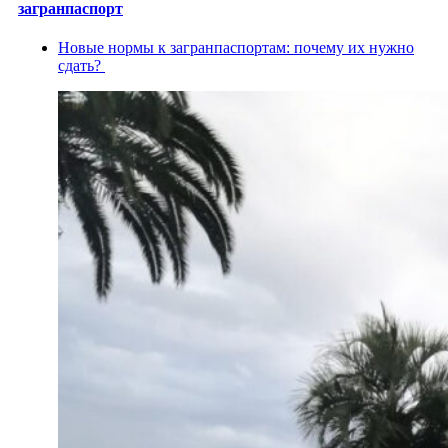
загранпаспорт
Новые нормы к загранпаспортам: почему их нужно
сдать?