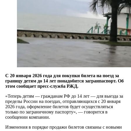
С 20 января 2026 года для покупки билета на поезд за
границу детям до 14 лет понадобится загранпаспорт. Об
этом сообщает пресс-служба РЖД.
«Теперь детям — гражданам РФ до 14 лет — для выезда за
пределы России на поездах, отправляющихся с 20 января
2026 года, оформление билетов будет осуществляться
только по заграничному паспорту», — говорится в
сообщении компании.
Изменения в порядке продажи билетов связаны с новыми