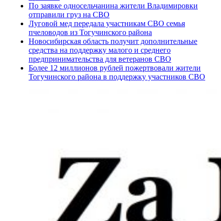
По заявке односельчанина жители Владимировки
отправили груз на СВО
Луговой мед передала участникам СВО семья
пчеловодов из Тогучинского района
Новосибирская область получит дополнительные
средства на поддержку малого и среднего
предпринимательства для ветеранов СВО
Более 12 миллионов рублей пожертвовали жители
Тогучинского района в поддержку участников СВО