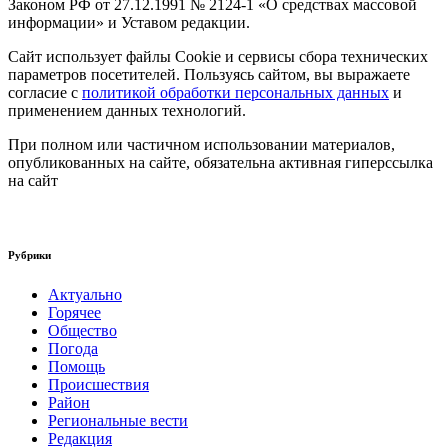
Законом РФ от 27.12.1991 № 2124-1 «О средствах массовой
информации» и Уставом редакции.
Сайт использует файлы Cookie и сервисы сбора технических
параметров посетителей. Пользуясь сайтом, вы выражаете
согласие с
политикой обработки персональных данных
и
применением данных технологий.
При полном или частичном использовании материалов,
опубликованных на сайте, обязательна активная гиперссылка
на сайт
Рубрики
Актуально
Горячее
Общество
Погода
Помощь
Происшествия
Район
Региональные вести
Редакция