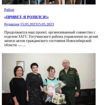
Район
«ПРИВЕТ, Я РОДИЛСЯ!»
Редакция
15.05.2023
15.05.2023
Продолжается наш проект, организованный совместно с
отделом ЗАГС Тогучинского района управления по делам
записи актов гражданского состояния Новосибирской
области —…