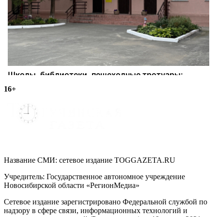
16+
Название СМИ: cетевое издание TOGGAZETA.RU
Учредитель: Государственное автономное учреждение
Новосибирской области «РегионМедиа»
Сетевое издание зарегистрировано Федеральной службой по
надзору в сфере связи, информационных технологий и