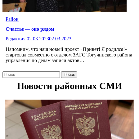
Район
Счастье — оно рядом
Редакция
02.03.2023
02.03.2023
Напомним, что наш новый проект «Привет! Я родился!»
стартовал совместно с отделом ЗАГС Тогучинского района
управления по делам записи актов…
Найти: