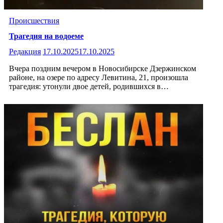
Происшествия
Трагедия на водоеме
Редакция
17.10.2025
17.10.2025
Вчера поздним вечером в Новосибирске Дзержинском
районе, на озере по адресу Левитина, 21, произошла
трагедия: утонули двое детей, родившихся в…