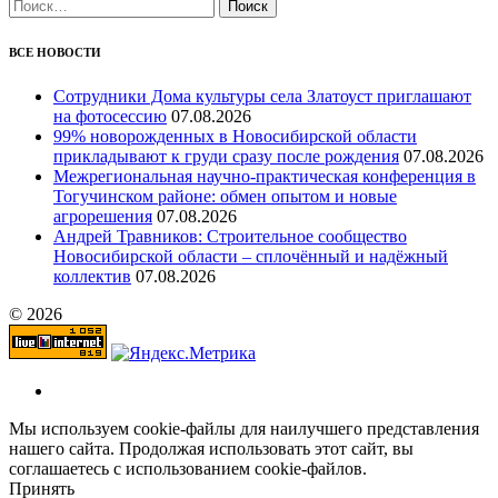
Найти:
ВСЕ НОВОСТИ
Сотрудники Дома культуры села Златоуст приглашают
на фотосессию
07.08.2026
99% новорожденных в Новосибирской области
прикладывают к груди сразу после рождения
07.08.2026
Межрегиональная научно‑практическая конференция в
Тогучинском районе: обмен опытом и новые
агрорешения
07.08.2026
Андрей Травников: Строительное сообщество
Новосибирской области – сплочённый и надёжный
коллектив
07.08.2026
© 2026
Мы используем cookie-файлы для наилучшего представления
нашего сайта. Продолжая использовать этот сайт, вы
соглашаетесь с использованием cookie-файлов.
Принять