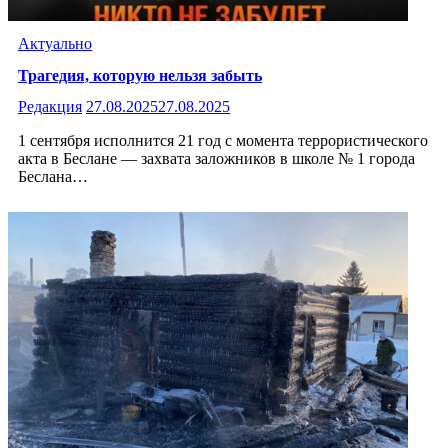
Актуально
Трагедия, которую нельзя забыть
Редакция
27.08.2025
27.08.2025
1 сентября исполнится 21 год с момента террористического
акта в Беслане — захвата заложников в школе № 1 города
Беслана…