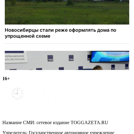
16+
Название СМИ: cетевое издание TOGGAZETA.RU
Учредитель: Государственное автономное учреждение