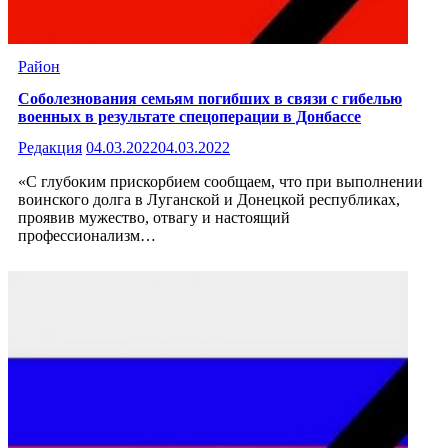
Район
Соболезнования семьям погибших в связи с гибелью
военных в результате спецоперации в Донбассе
Редакция
04.03.2022
04.03.2022
«С глубоким прискорбием сообщаем, что при выполнении
воинского долга в Луганской и Донецкой республиках,
проявив мужество, отвагу и настоящий
профессионализм…