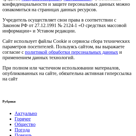
конфиденциальности и защите персональных данных можно
ознакомиться на страницах данных ресурсов.
Учредитель осуществляет свои права в соответствии с
Законом РФ от 27.12.1991 № 2124-1 «О средствах массовой
информации» и Уставом редакции.
Сайт использует файлы Cookie и сервисы сбора технических
параметров посетителей. Пользуясь сайтом, вы выражаете
согласие с
политикой обработки персональных данных
и
применением данных технологий.
При полном или частичном использовании материалов,
опубликованных на сайте, обязательна активная гиперссылка
на сайт
Рубрики
Актуально
Горячее
Общество
Погода
Помощь