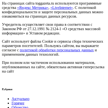
На страницах сайта toggazeta.ru используются программные
средства
«Яндекс Метрика»
,
«LiveInternet»
. С политикой
конфиденциальности и защите персональных данных можно
ознакомиться на страницах данных ресурсов.
Учредитель осуществляет свои права в соответствии с
Законом РФ от 27.12.1991 № 2124-1 «О средствах массовой
информации» и Уставом редакции.
Сайт использует файлы Cookie и сервисы сбора технических
параметров посетителей. Пользуясь сайтом, вы выражаете
согласие с
политикой обработки персональных данных
и
применением данных технологий.
При полном или частичном использовании материалов,
опубликованных на сайте, обязательна активная гиперссылка
на сайт
Рубрики
Актуально
Горячее
Общество