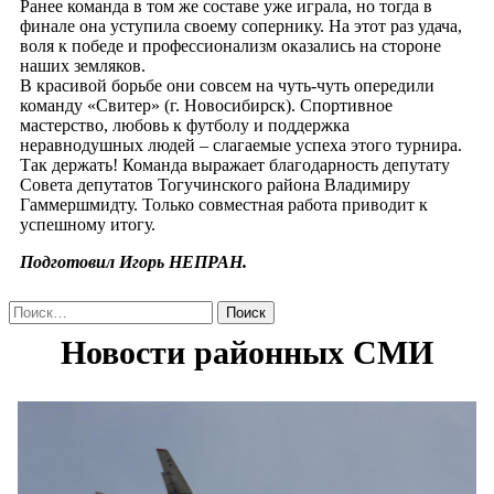
Ранее команда в том же составе уже играла, но тогда в
финале она уступила своему сопернику. На этот раз удача,
воля к победе и профессионализм оказались на стороне
наших земляков.
В красивой борьбе они совсем на чуть-чуть опередили
команду «Свитер» (г. Новосибирск). Спортивное
мастерство, любовь к футболу и поддержка
неравнодушных людей – слагаемые успеха этого турнира.
Так держать! Команда выражает благодарность депутату
Совета депутатов Тогучинского района Владимиру
Гаммершмидту. Только совместная работа приводит к
успешному итогу.
Подготовил Игорь НЕПРАН.
Найти: