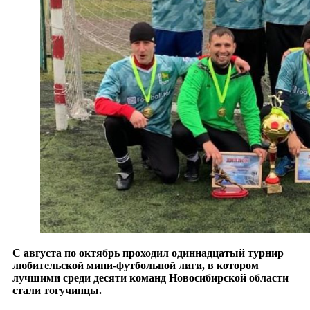
С августа по октябрь проходил одиннадцатый турнир
любительской мини-футбольной лиги, в котором
лучшими среди десяти команд Новосибирской области
стали тогучинцы.