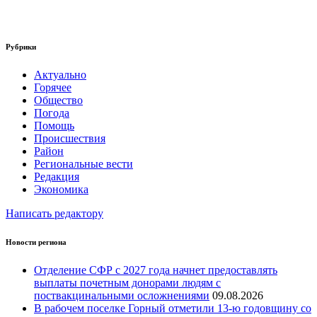
Рубрики
Актуально
Горячее
Общество
Погода
Помощь
Происшествия
Район
Региональные вести
Редакция
Экономика
Написать редактору
Новости региона
Отделение СФР с 2027 года начнет предоставлять
выплаты почетным донорами людям с
поствакцинальными осложнениями
09.08.2026
В рабочем поселке Горный отметили 13-ю годовщину со