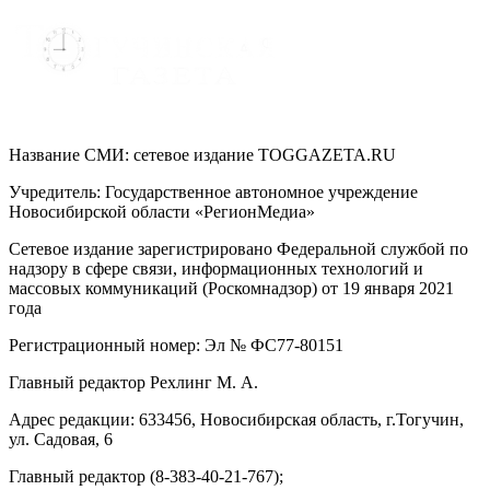
Название СМИ: cетевое издание TOGGAZETA.RU
Учредитель: Государственное автономное учреждение
Новосибирской области «РегионМедиа»
Сетевое издание зарегистрировано Федеральной службой по
надзору в сфере связи, информационных технологий и
массовых коммуникаций (Роскомнадзор) от 19 января 2021
года
Регистрационный номер: Эл № ФС77-80151
Главный редактор Рехлинг М. А.
Адрес редакции: 633456, Новосибирская область, г.Тогучин,
ул. Садовая, 6
Главный редактор (8-383-40-21-767);