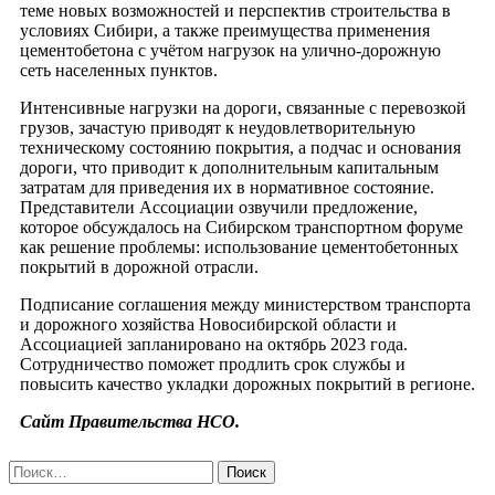
теме новых возможностей и перспектив строительства в
условиях Сибири, а также преимущества применения
цементобетона с учётом нагрузок на улично-дорожную
сеть населенных пунктов.
Интенсивные нагрузки на дороги, связанные с перевозкой
грузов, зачастую приводят к неудовлетворительную
техническому состоянию покрытия, а подчас и основания
дороги, что приводит к дополнительным капитальным
затратам для приведения их в нормативное состояние.
Представители Ассоциации озвучили предложение,
которое обсуждалось на Сибирском транспортном форуме
как решение проблемы: использование цементобетонных
покрытий в дорожной отрасли.
Подписание соглашения между министерством транспорта
и дорожного хозяйства Новосибирской области и
Ассоциацией запланировано на октябрь 2023 года.
Сотрудничество поможет продлить срок службы и
повысить качество укладки дорожных покрытий в регионе.
Сайт Правительства НСО.
Найти: