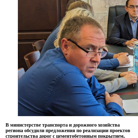
В министерстве транспорта и дорожного хозяйства
региона обсудили предложения по реализации проектов
строительства дорог с цементобетонным покрытием,