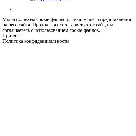
Мы используем cookie-файлы для наилучшего представления
нашего сайта. Продолжая использовать этот сайт, вы
соглашаетесь с использованием cookie-файлов.
Принять
Политика конфиденциальности