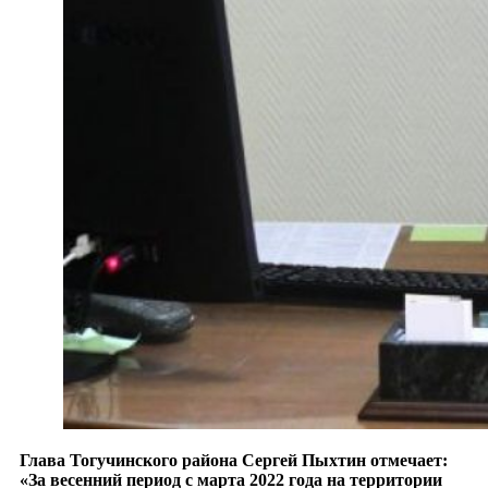
Глава Тогучинского района Сергей Пыхтин отмечает:
«За весенний период с марта 2022 года на территории