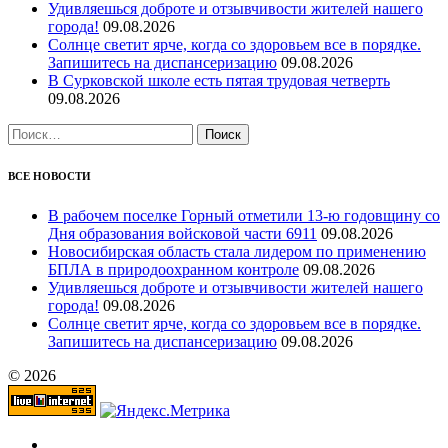
Удивляешься доброте и отзывчивости жителей нашего
города!
09.08.2026
Солнце светит ярче, когда со здоровьем все в порядке.
Запишитесь на диспансеризацию
09.08.2026
В Сурковской школе есть пятая трудовая четверть
09.08.2026
Найти:
ВСЕ НОВОСТИ
В рабочем поселке Горный отметили 13-ю годовщину со
Дня образования войсковой части 6911
09.08.2026
Новосибирская область стала лидером по применению
БПЛА в природоохранном контроле
09.08.2026
Удивляешься доброте и отзывчивости жителей нашего
города!
09.08.2026
Солнце светит ярче, когда со здоровьем все в порядке.
Запишитесь на диспансеризацию
09.08.2026
© 2026