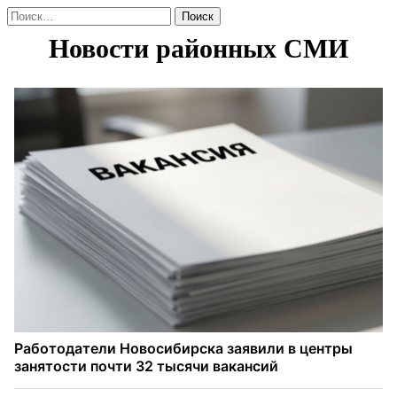
Найти: