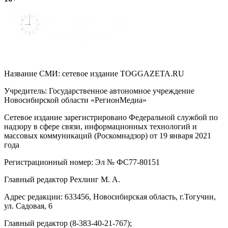
записям
Название СМИ: cетевое издание TOGGAZETA.RU
Учредитель: Государственное автономное учреждение
Новосибирской области «РегионМедиа»
Сетевое издание зарегистрировано Федеральной службой по
надзору в сфере связи, информационных технологий и
массовых коммуникаций (Роскомнадзор) от 19 января 2021
года
Регистрационный номер: Эл № ФС77-80151
Главный редактор Рехлинг М. А.
Адрес редакции: 633456, Новосибирская область, г.Тогучин,
ул. Садовая, 6
Главный редактор (8-383-40-21-767);