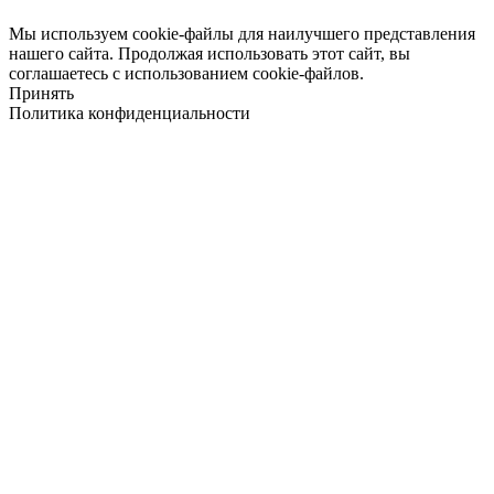
Мы используем cookie-файлы для наилучшего представления
нашего сайта. Продолжая использовать этот сайт, вы
соглашаетесь с использованием cookie-файлов.
Принять
Политика конфиденциальности