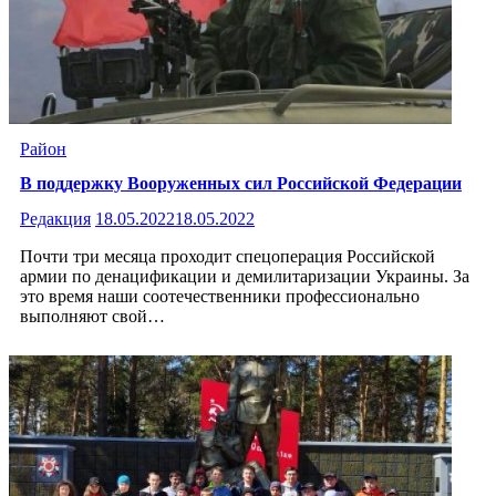
Район
В поддержку Вооруженных сил Российской Федерации
Редакция
18.05.2022
18.05.2022
Почти три месяца проходит спецоперация Российской
армии по денацификации и демилитаризации Украины. За
это время наши соотечественники профессионально
выполняют свой…