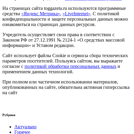
На страницах сайта toggazeta.ru используются программные
средства
«Яндекс Метрика»
,
«LiveInternet»
. С политикой
конфиденциальности и защите персональных данных можно
ознакомиться на страницах данных ресурсов.
Учредитель осуществляет свои права в соответствии с
Законом РФ от 27.12.1991 № 2124-1 «О средствах массовой
информации» и Уставом редакции.
Сайт использует файлы Cookie и сервисы сбора технических
параметров посетителей. Пользуясь сайтом, вы выражаете
согласие с
политикой обработки персональных данных
и
применением данных технологий.
При полном или частичном использовании материалов,
опубликованных на сайте, обязательна активная гиперссылка
на сайт
Рубрики
Актуально
Горячее