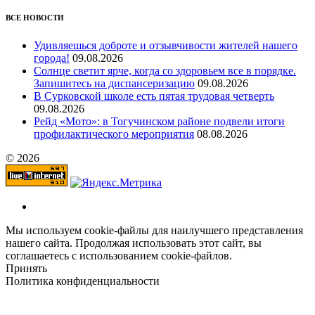
ВСЕ НОВОСТИ
Удивляешься доброте и отзывчивости жителей нашего
города!
09.08.2026
Солнце светит ярче, когда со здоровьем все в порядке.
Запишитесь на диспансеризацию
09.08.2026
В Сурковской школе есть пятая трудовая четверть
09.08.2026
Рейд «Мото»: в Тогучинском районе подвели итоги
профилактического мероприятия
08.08.2026
© 2026
Мы используем cookie-файлы для наилучшего представления
нашего сайта. Продолжая использовать этот сайт, вы
соглашаетесь с использованием cookie-файлов.
Принять
Политика конфиденциальности