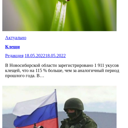
Актуально
Клещи
Редакция
18.05.2022
18.05.2022
В Новосибирской области зарегистрировано 1 911 укусов
клещей, что на 115 % больше, чем за аналогичный период
прошлого года. В…