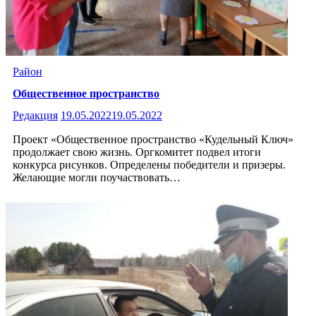
Район
Общественное пространство
Редакция
19.05.2022
19.05.2022
Проект «Общественное пространство «Кудельный Ключ»
продолжает свою жизнь. Оргкомитет подвел итоги
конкурса рисунков. Определены победители и призеры.
Желающие могли поучаствовать…