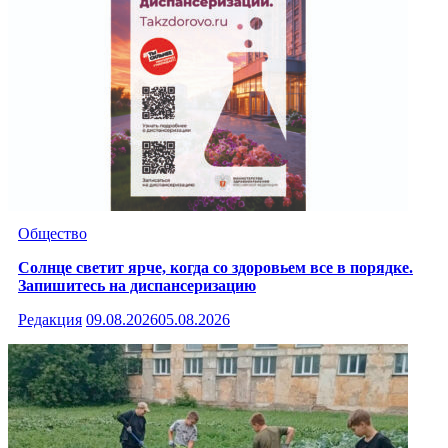
Общество
Солнце светит ярче, когда со здоровьем все в порядке.
Запишитесь на диспансеризацию
Редакция
09.08.2026
05.08.2026