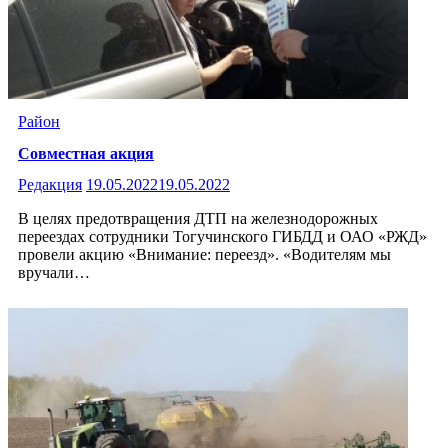
Район
Совместная акция
Редакция
19.05.2022
19.05.2022
В целях предотвращения ДТП на железнодорожных
переездах сотрудники Тогучинского ГИБДД и ОАО «РЖД»
провели акцию «Внимание: переезд». «Водителям мы
вручали…