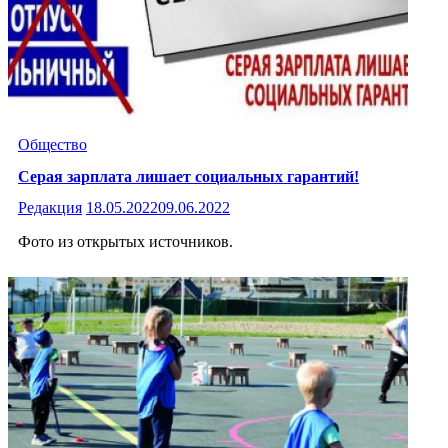
Общество
Серая зарплата лишает социальных гарантий!
Редакция
18.05.2022
09.06.2022
Фото из открытых источников.