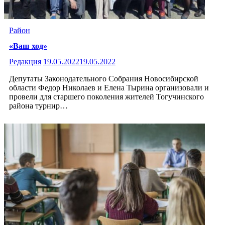
Район
«Ваш ход»
Редакция
19.05.2022
19.05.2022
Депутаты Законодательного Собрания Новосибирской
области Федор Николаев и Елена Тырина организовали и
провели для старшего поколения жителей Тогучинского
района турнир…