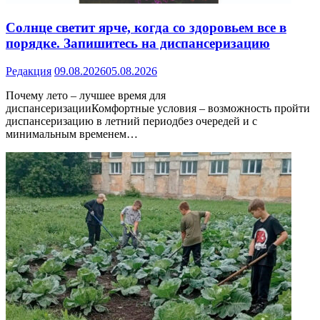
Солнце светит ярче, когда со здоровьем все в
порядке. Запишитесь на диспансеризацию
Редакция
09.08.2026
05.08.2026
Почему лето – лучшее время для
диспансеризацииКомфортные условия – возможность пройти
диспансеризацию в летний периодбез очередей и с
минимальным временем…