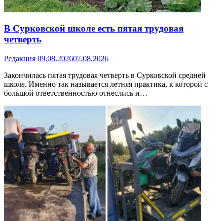
В Сурковской школе есть пятая трудовая
четверть
Редакция
09.08.2026
07.08.2026
Закончилась пятая трудовая четверть в Сурковской средней
школе. Именно так называется летняя практика, к которой с
большой ответственностью отнеслись и…