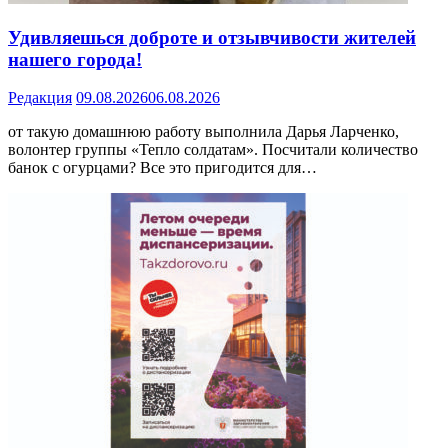
Удивляешься доброте и отзывчивости жителей
нашего города!
Редакция
09.08.2026
06.08.2026
от такую домашнюю работу выполнила Дарья Ларченко,
волонтер группы «Тепло солдатам». Посчитали количество
банок с огурцами? Все это пригодится для…