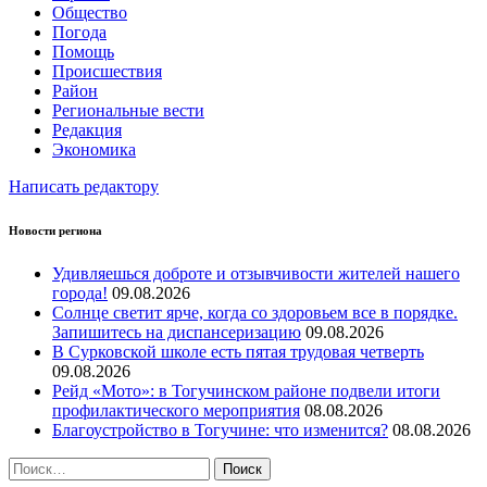
Общество
Погода
Помощь
Происшествия
Район
Региональные вести
Редакция
Экономика
Написать редактору
Новости региона
Удивляешься доброте и отзывчивости жителей нашего
города!
09.08.2026
Солнце светит ярче, когда со здоровьем все в порядке.
Запишитесь на диспансеризацию
09.08.2026
В Сурковской школе есть пятая трудовая четверть
09.08.2026
Рейд «Мото»: в Тогучинском районе подвели итоги
профилактического мероприятия
08.08.2026
Благоустройство в Тогучине: что изменится?
08.08.2026
Найти: