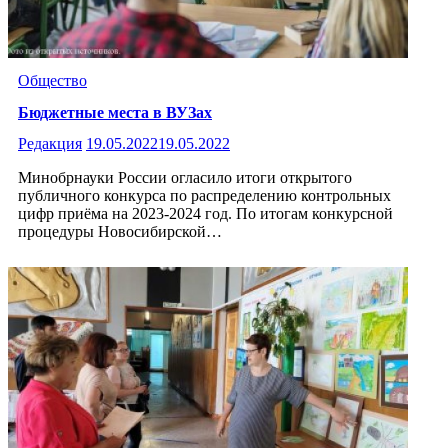
Общество
Бюджетные места в ВУЗах
Редакция
19.05.2022
19.05.2022
Минобрнауки России огласило итоги открытого
публичного конкурса по распределению контрольных
цифр приёма на 2023-2024 год. По итогам конкурсной
процедуры Новосибирской…