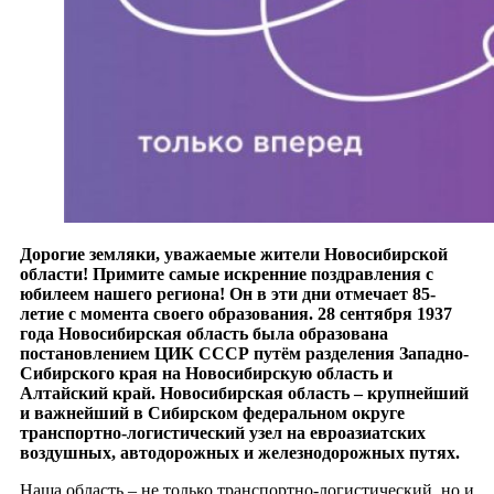
Дорогие земляки, уважаемые жители Новосибирской
области! Примите самые искренние поздравления с
юбилеем нашего региона! Он в эти дни отмечает 85-
летие с момента своего образования. 28 сентября 1937
года Новосибирская область была образована
постановлением ЦИК СССР путём разделения Западно-
Сибирского края на Новосибирскую область и
Алтайский край. Новосибирская область – крупнейший
и важнейший в Сибирском федеральном округе
транспортно-логистический узел на евроазиатских
воздушных, автодорожных и железнодорожных путях.
Наша область – не только транспортно-логистический, но и