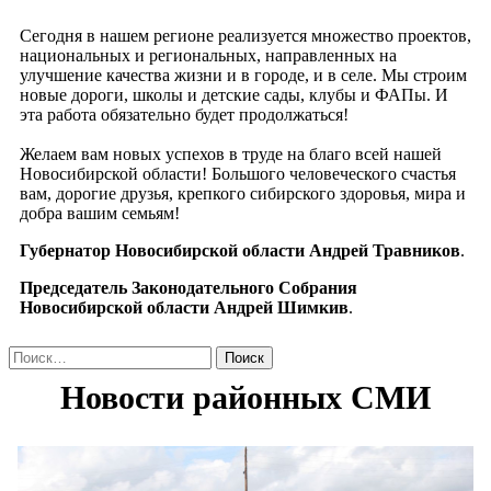
Сегодня в нашем регионе реализуется множество проектов,
национальных и региональных, направленных на
улучшение качества жизни и в городе, и в селе. Мы строим
новые дороги, школы и детские сады, клубы и ФАПы. И
эта работа обязательно будет продолжаться!
Желаем вам новых успехов в труде на благо всей нашей
Новосибирской области! Большого человеческого счастья
вам, дорогие друзья, крепкого сибирского здоровья, мира и
добра вашим семьям!
Губернатор Новосибирской области Андрей Травников
.
Председатель Законодательного Собрания
Новосибирской области Андрей Шимкив
.
Найти: