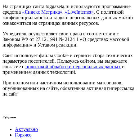
На страницах сайта toggazeta.ru используются программные
средства
«Яндекс Метрика»
,
«LiveInternet»
. С политикой
конфиденциальности и защите персональных данных можно
ознакомиться на страницах данных ресурсов.
Учредитель осуществляет свои права в соответствии с
Законом РФ от 27.12.1991 № 2124-1 «О средствах массовой
информации» и Уставом редакции.
Сайт использует файлы Cookie и сервисы сбора технических
параметров посетителей. Пользуясь сайтом, вы выражаете
согласие с
политикой обработки персональных данных
и
применением данных технологий.
При полном или частичном использовании материалов,
опубликованных на сайте, обязательна активная гиперссылка
на сайт
Рубрики
Актуально
Горячее