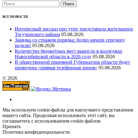
Найти:
ВСЕ НОВОСТИ
Интересный рассказ про утюг представила жительница
Тогучинского района
05.08.2026
Зарядка со стражем порядка: бодро начали середину
недели!
05.08.2026
Количество бюджетных мест выросло в колледжах
Новосибирской области в 2026 году
05.08.2026
В общественной приемной Губернатора области будет
проведена «прямая телефонная линия»
05.08.2026
© 2026
Мы используем cookie-файлы для наилучшего представления
нашего сайта. Продолжая использовать этот сайт, вы
соглашаетесь с использованием cookie-файлов.
Принять
Политика конфиденциальности