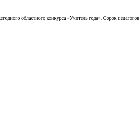
егодного областного конкурса «Учитель года». Сорок педагого