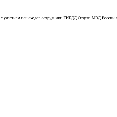
с участием пешеходов сотрудники ГИБДД Отдела МВД России п