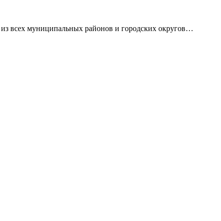
в из всех муниципальных районов и городских округов…