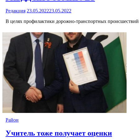
Редакция
23.05.2022
23.05.2022
В целях профилактики дорожно-транспортных происшествий 
Район
Учитель тоже получает оценки