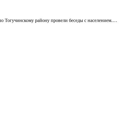
о Тогучинскому району провели беседы с населением.…