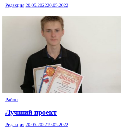
Редакция
20.05.2022
20.05.2022
Район
Лучший проект
Редакция
20.05.2022
19.05.2022