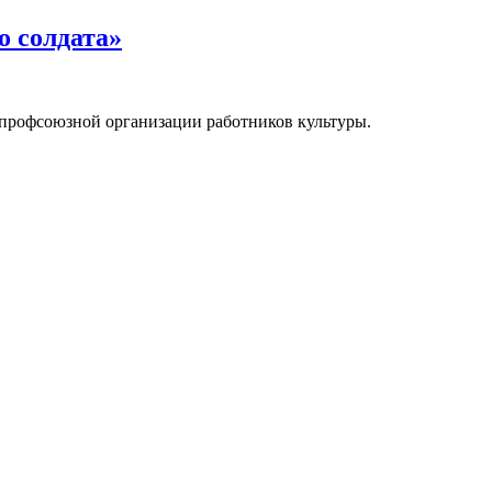
о солдата»
профсоюзной организации работников культуры.