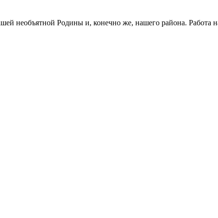
шей необъятной Родины и, конечно же, нашего района. Работа н