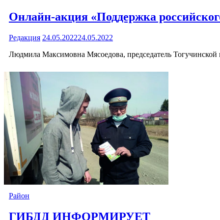
Онлайн-акция «Поддержка российског
Редакция
24.05.2022
24.05.2022
Людмила Максимовна Мясоедова, председатель Тогучинской 
Район
ГИБДД ИНФОРМИРУЕТ