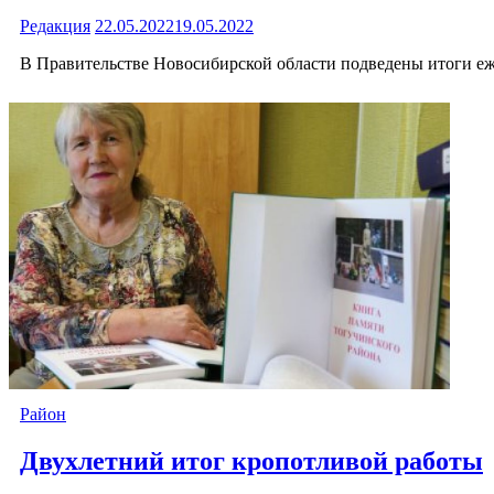
Редакция
22.05.2022
19.05.2022
В Правительстве Новосибирской области подведены итоги еж
Район
Двухлетний итог кропотливой работы