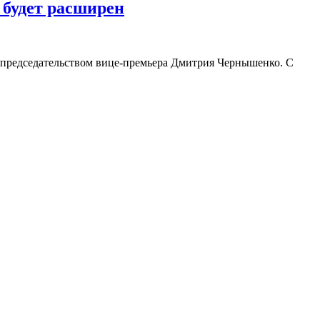
 будет расширен
 председательством вице-премьера Дмитрия Чернышенко. С