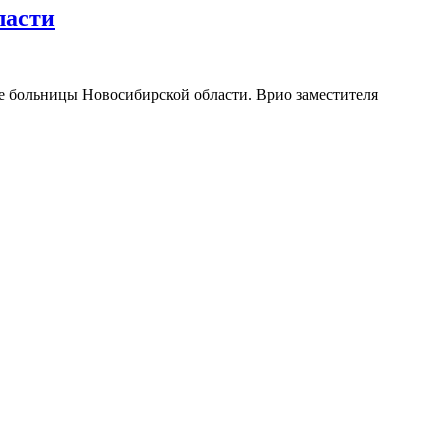
ласти
 больницы Новосибирской области. Врио заместителя