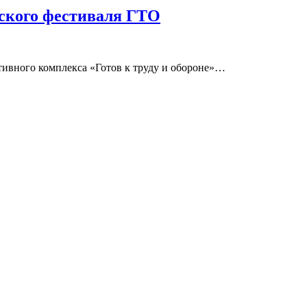
ского фестиваля ГТО
ртивного комплекса «Готов к труду и обороне»…