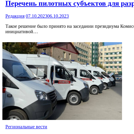
Перечень пилотных субъектов для раз
Редакция
07.10.2023
06.10.2023
Такое решение было принято на заседании президиума Комис
инициативой…
Региональные вести