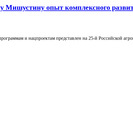
у Мишустину опыт комплексного развит
программам и нацпроектам представлен на 25-й Российской агр