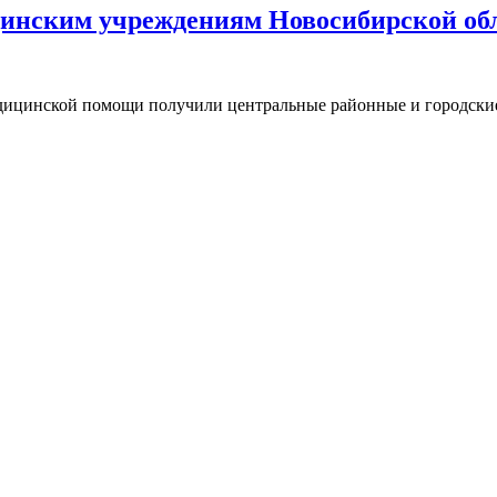
цинским учреждениям Новосибирской об
ицинской помощи получили центральные районные и городские