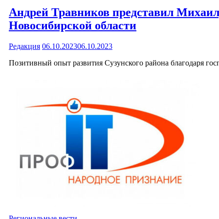
Андрей Травников представил Михаил
Новосибирской области
Редакция
06.10.2023
06.10.2023
Позитивный опыт развития Сузунского района благодаря гос
Региональные вести