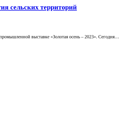
ия сельских территорий
опромышленной выставке «Золотая осень – 2023». Сегодня…