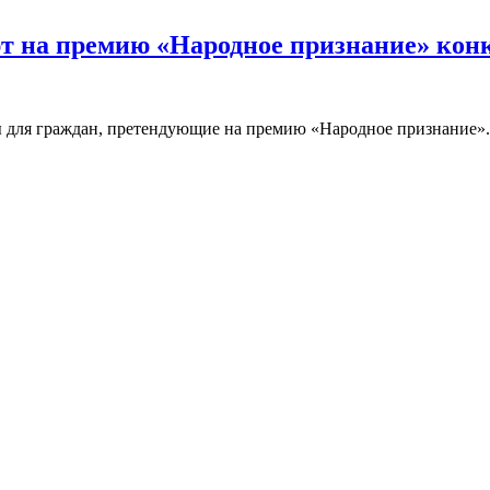
т на премию «Народное признание» ко
ы для граждан, претендующие на премию «Народное признание».