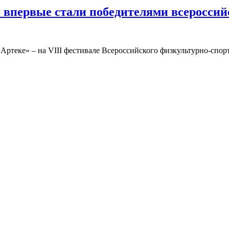
 впервые стали победителями всероссий
«Артеке» – на VIII фестивале Всероссийского физкультурно-спо