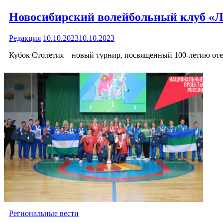
Новосибирский волейбольный клуб «Л
Редакция
10.10.2023
10.10.2023
Кубок Столетия – новый турнир, посвященный 100-летию от
Региональные вести