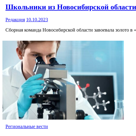
Школьники из Новосибирской области
Редакция
10.10.2023
Сборная команда Новосибирской области завоевала золото в 
Региональные вести