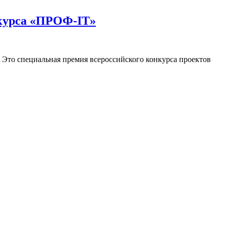
нкурса «ПРОФ-IT»
 Это специальная премия всероссийского конкурса проектов